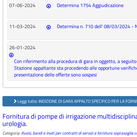
07-06-2024
Determina 1754 Aggiudicazione
11-03-2024
Determina n. 710 dell' 08/03/2024 - 
26-01-2024
Con riferimento alla procedura di gara in oggetto, a seguito 
Stazione appaltante sta procedendo alle opportune verifiche, 
presentazione delle offerte sono sospesi
Leggi tutto: INDIZIONE DI GARA APPALTO SPECIFICO PER LA FORN
Fornitura di pompe di irrigazione multidisciplin
urologia.
Categoria:
Avvisi, bandi e inviti per contratti di servizi e forniture soprasoglia