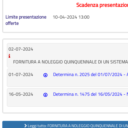
Scadenza presentazio
Limite presentazione
10-04-2024 13:00
offerte
02-07-2024
FORNITURA A NOLEGGIO QUINQUENNALE DI UN SISTEM
01-07-2024
Determina n. 2025 del 01/07/2024 - 
16-05-2024
Determina n. 1475 del 16/05/2024 - 
Leggi tutto: FORNITURA A NOLEGGIO QUINQUENNALE DI 