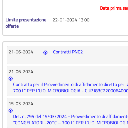
Data prima se
Limite presentazione
22-01-2024 13:00
offerte
21-06-2024
Contratti PNC2
21-06-2024
Contratto per il Provvedimento di affidamento diretto pe
700 L” PER L’U.O. MICROBIOLOGIA - CUP I83C2200064000
15-03-2024
Det. n. 795 del 15/03/2024 - Provvedimento di affidamento
“CONGELATORI -20°C – 700 L” PER L’U.O. MICROBIOLOGI