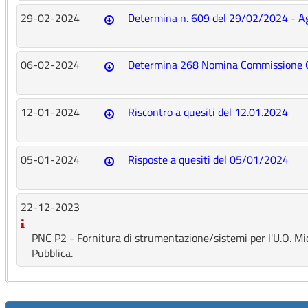
29-02-2024
Determina n. 609 del 29/02/2024 - A
06-02-2024
Determina 268 Nomina Commissione G
12-01-2024
Riscontro a quesiti del 12.01.2024
05-01-2024
Risposte a quesiti del 05/01/2024
22-12-2023
PNC P2 - Fornitura di strumentazione/sistemi per l'U.O. Micr
Pubblica.