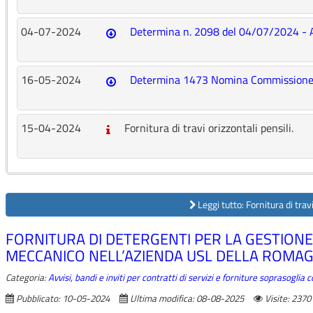
04-07-2024
Determina n. 2098 del 04/07/2024 - 
16-05-2024
Determina 1473 Nomina Commissione 
15-04-2024
Fornitura di travi orizzontali pensili.
Leggi tutto: Fornitura di travi
FORNITURA DI DETERGENTI PER LA GESTIONE 
MECCANICO NELL’AZIENDA USL DELLA ROMAG
Categoria:
Avvisi, bandi e inviti per contratti di servizi e forniture soprasoglia
Pubblicato: 10-05-2024
Ultima modifica: 08-08-2025
Visite: 2370