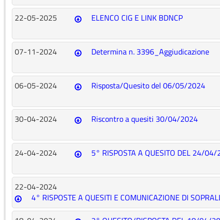
22-05-2025
ELENCO CIG E LINK BDNCP
07-11-2024
Determina n. 3396_Aggiudicazione
06-05-2024
Risposta/Quesito del 06/05/2024
30-04-2024
Riscontro a quesiti 30/04/2024
24-04-2024
5° RISPOSTA A QUESITO DEL 24/04/
22-04-2024
4° RISPOSTE A QUESITI E COMUNICAZIONE DI SOPRA