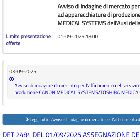
Avviso di indagine di mercato per
ad apparecchiature di produz
MEDICAL SYSTEMS dell'Ausl del
Limite presentazione
01-09-2025 18:00
offerte
03-09-2025
Avviso di indagine di mercato per l'affidamento del servizi
produzione CANON MEDICAL SYSTEMS/TOSHIBA MEDICAL S
Leggi tutto: Avviso di indagine di mercato per l'affidamento d
DET 2484 DEL 01/09/2025 ASSEGNAZIONE D