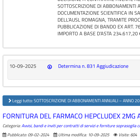
SOTTOSCRIZIONE DI ABBONAMENTI 
DOCUMENTAZIONE SCIENTIFICA IN SA
DELL’AUSL ROMAGNA, TRAMITE PRO
PUBBLICAZIONE DI BANDO EX ART. 76 
IMPORTO A BASE D’ASTA 234.617,20 
10-09-2025
Determina n. 831 Aggiudicazione
Leggi tutto: SOTTOSCRIZIONE DI ABBONAMENTI ANNUALI – ANNO 20
FORNITURA DEL FARMACO HEPCLUDEX 2MG A
Categoria:
Avvisi, bandi e inviti per contratti di servizi e forniture soprasoglia
Pubblicato: 09-02-2024
Ultima modifica: 10-09-2025
Visite: 604