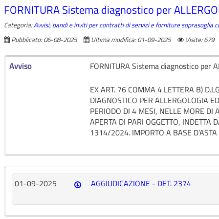
FORNITURA Sistema diagnostico per ALLER
Categoria:
Avvisi, bandi e inviti per contratti di servizi e forniture soprasoglia
Pubblicato: 06-08-2025
Ultima modifica: 01-09-2025
Visite: 679
Avviso
FORNITURA Sistema diagnostico pe
EX ART. 76 COMMA 4 LETTERA B) D.L
DIAGNOSTICO PER ALLERGOLOGIA ED
PERIODO DI 4 MESI, NELLE MORE DI
APERTA DI PARI OGGETTO, INDETTA 
1314/2024. IMPORTO A BASE D’ASTA €
01-09-2025
AGGIUDICAZIONE - DET. 2374