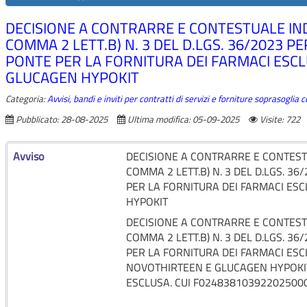
DECISIONE A CONTRARRE E CONTESTUALE IND
COMMA 2 LETT.B) N. 3 DEL D.LGS. 36/2023 
PONTE PER LA FORNITURA DEI FARMACI ESCL
GLUCAGEN HYPOKIT
Categoria:
Avvisi, bandi e inviti per contratti di servizi e forniture soprasoglia
Pubblicato: 28-08-2025
Ultima modifica: 05-09-2025
Visite: 722
Avviso
DECISIONE A CONTRARRE E CONTESTU
COMMA 2 LETT.B) N. 3 DEL D.LGS. 3
PER LA FORNITURA DEI FARMACI ES
HYPOKIT
DECISIONE A CONTRARRE E CONTESTU
COMMA 2 LETT.B) N. 3 DEL D.LGS. 3
PER LA FORNITURA DEI FARMACI ESC
NOVOTHIRTEEN E GLUCAGEN HYPOKIT.
ESCLUSA. CUI F02483810392202500