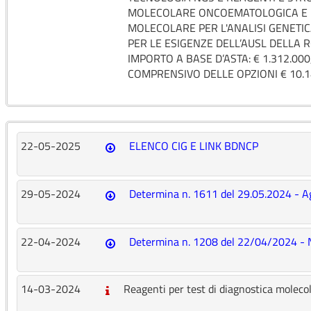
MOLECOLARE ONCOEMATOLOGICA E R
MOLECOLARE PER L'ANALISI GENETIC
PER LE ESIGENZE DELL’AUSL DELLA R
IMPORTO A BASE D’ASTA: € 1.312.00
COMPRENSIVO DELLE OPZIONI € 10.14
22-05-2025
ELENCO CIG E LINK BDNCP
29-05-2024
Determina n. 1611 del 29.05.2024 - A
22-04-2024
Determina n. 1208 del 22/04/2024 - 
14-03-2024
Reagenti per test di diagnostica molec