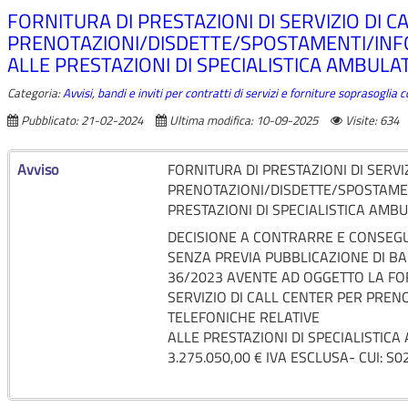
FORNITURA DI PRESTAZIONI DI SERVIZIO DI C
PRENOTAZIONI/DISDETTE/SPOSTAMENTI/INF
ALLE PRESTAZIONI DI SPECIALISTICA AMBULAT
Categoria:
Avvisi, bandi e inviti per contratti di servizi e forniture soprasoglia
Pubblicato: 21-02-2024
Ultima modifica: 10-09-2025
Visite: 634
Avviso
FORNITURA DI PRESTAZIONI DI SERVI
PRENOTAZIONI/DISDETTE/SPOSTAMEN
PRESTAZIONI DI SPECIALISTICA AMBU
DECISIONE A CONTRARRE E CONSEGU
SENZA PREVIA PUBBLICAZIONE DI BAN
36/2023 AVENTE AD OGGETTO LA FOR
SERVIZIO DI CALL CENTER PER PRE
TELEFONICHE RELATIVE
ALLE PRESTAZIONI DI SPECIALISTICA
3.275.050,00 € IVA ESCLUSA- CUI: 