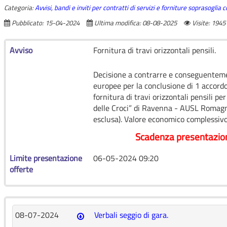
Categoria:
Avvisi, bandi e inviti per contratti di servizi e forniture soprasoglia
Pubblicato: 15-04-2024
Ultima modifica: 08-08-2025
Visite: 1945
Avviso
Fornitura di travi orizzontali pensili.
Decisione a contrarre e conseguenteme
europee per la conclusione di 1 accord
fornitura di travi orizzontali pensili p
delle Croci” di Ravenna - AUSL Romagna
esclusa). Valore economico complessivo
Scadenza presentazio
Limite presentazione
06-05-2024 09:20
offerte
08-07-2024
Verbali seggio di gara.