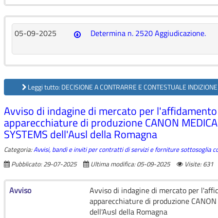
05-09-2025
Determina n. 2520 Aggiudicazione.
Leggi tutto: DECISIONE A CONTRARRE E CONTESTUALE INDIZIONE 
Avviso di indagine di mercato per l'affidamento
apparecchiature di produzione CANON MEDI
SYSTEMS dell'Ausl della Romagna
Categoria:
Avvisi, bandi e inviti per contratti di servizi e forniture sottosoglia 
Pubblicato: 29-07-2025
Ultima modifica: 05-09-2025
Visite: 631
Avviso
Avviso di indagine di mercato per l'af
apparecchiature di produzione CA
dell'Ausl della Romagna