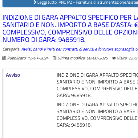
Leggi tutto: PNC P2 - Fornitura di strumentazione/sistemi 
INDIZIONE DI GARA APPALTO SPECIFICO PER 
SANITARIO E NON. IMPORTO A BASE D’ASTA: €
COMPLESSIVO, COMPRENSIVO DELLE OPZIONI: 
NUMERO DI GARA: 9485918.
Categoria:
Avvisi, bandi e inviti per contratti di servizi e forniture soprasoglia
Pubblicato: 12-01-2024
Ultima modifica: 08-08-2025
Visite: 2279
Avviso
INDIZIONE DI GARA APPALTO SPECIFI
SANITARIO E NON. IMPORTO A BASE D
COMPLESSIVO, COMPRENSIVO DELLE O
GARA: 9485918.
INDIZIONE DI GARA APPALTO SPECIFI
SANITARIO E NON. IMPORTO A BASE D
COMPLESSIVO, COMPRENSIVO DELLE O
GARA: 9485918.