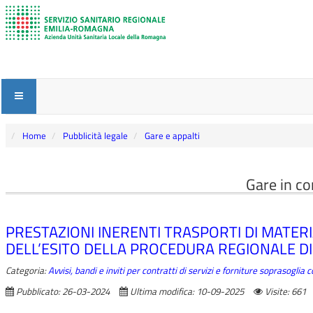
Home
Pubblicità legale
Gare e appalti
Gare in co
PRESTAZIONI INERENTI TRASPORTI DI MATER
DELL’ESITO DELLA PROCEDURA REGIONALE DI
Categoria:
Avvisi, bandi e inviti per contratti di servizi e forniture soprasoglia
Pubblicato: 26-03-2024
Ultima modifica: 10-09-2025
Visite: 661