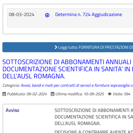
08-03-2024
Determina n. 724 Aggiudicazione
Leggi tutto: FORNITURA DI PRESTAZIONI DI
SOTTOSCRIZIONE DI ABBONAMENTI ANNUALI 
DOCUMENTAZIONE SCIENTIFICA IN SANITA’ I
DELL’AUSL ROMAGNA.
Categoria:
Avvisi, bandi e inviti per contratti di servizi e forniture soprasoglia
Pubblicato: 09-02-2024
Ultima modifica: 10-09-2025
Visite: 594
Avviso
SOTTOSCRIZIONE DI ABBONAMENTI 
DOCUMENTAZIONE SCIENTIFICA IN SA
DELL’AUSL ROMAGNA.
DECISIONE A CONTRARRE AVENTE AD