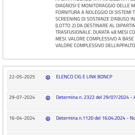
DIAGNOSI E MONITORAGGIO DELLE M
FORNITURA A NOLEGGIO DI SISTEMI 
SCREENING DI SOSTANZE D’ABUSO I
(LOTTO 2) DA DESTINARE AL DIPART
TRASFUSIONALE. DURATA 48 MESI CON
MESI. VALORE COMPLESSIVO A BASE D
VALORE COMPLESSIVO DELL’APPALTO,
22-05-2025
ELENCO CIG E LINK BDNCP
29-07-2024
Determina n. 2322 del 29/07/2024 - 
16-04-2024
Determina n.1120 del 16.04.2024 - No