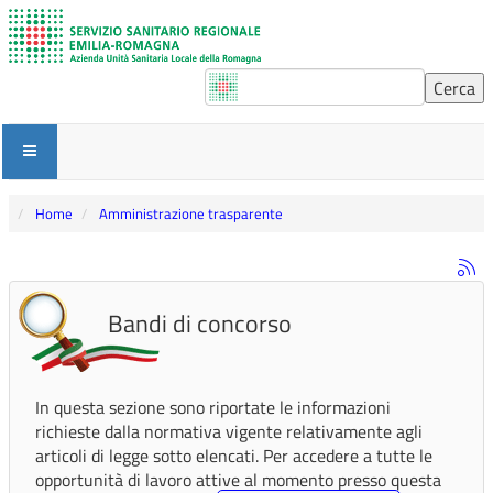
Home
Amministrazione trasparente
Bandi di concorso
In questa sezione sono riportate le informazioni
richieste dalla normativa vigente relativamente agli
articoli di legge sotto elencati. Per accedere a tutte le
opportunità di lavoro attive al momento presso questa