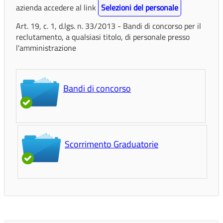
azienda accedere al link
Selezioni del personale
Art. 19, c. 1, d.lgs. n. 33/2013 - Bandi di concorso per il
reclutamento, a qualsiasi titolo, di personale presso
l'amministrazione
Bandi di concorso
Scorrimento Graduatorie