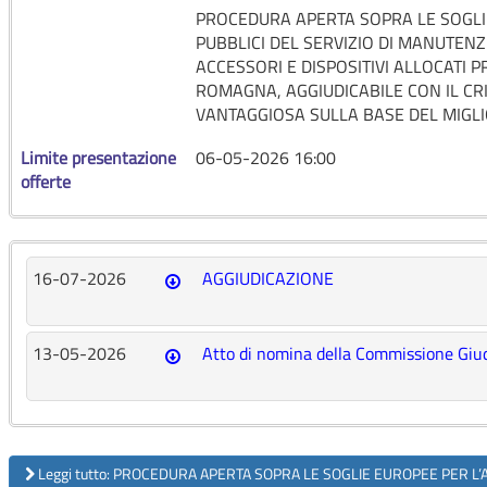
PROCEDURA APERTA SOPRA LE SOGLIE
PUBBLICI DEL SERVIZIO DI MANUTENZ
ACCESSORI E DISPOSITIVI ALLOCATI 
ROMAGNA, AGGIUDICABILE CON IL CR
VANTAGGIOSA SULLA BASE DEL MIGL
Limite presentazione
06-05-2026 16:00
offerte
16-07-2026
AGGIUDICAZIONE
13-05-2026
Atto di nomina della Commissione Giud
Leggi tutto: PROCEDURA APERTA SOPRA LE SOGLIE EUROPEE PER L’AF