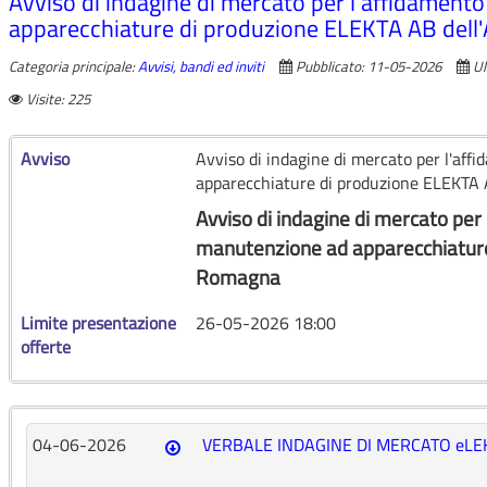
Avviso di indagine di mercato per l'affidamento
apparecchiature di produzione ELEKTA AB dell
Categoria principale:
Avvisi, bandi ed inviti
Pubblicato: 11-05-2026
Ul
Visite: 225
Avviso
Avviso di indagine di mercato per l'aff
apparecchiature di produzione ELEKTA 
Avviso di indagine di mercato per 
manutenzione ad apparecchiatur
Romagna
Limite presentazione
26-05-2026 18:00
offerte
04-06-2026
VERBALE INDAGINE DI MERCATO eLE