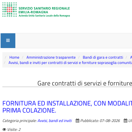
Home
Amministrazione trasparente
Bandi di gara e contratti
A
Avvisi, bandi e inviti per contratti di servizi e forniture soprasoglia comunit
Gare contratti di servizi e fornitu
FORNITURA ED INSTALLAZIONE, CON MODALITA’
PRIMA COLAZIONE.
Categoria principale:
Avvisi, bandi ed inviti
Pubblicato: 07-08-2026
Ul
Visite: 2