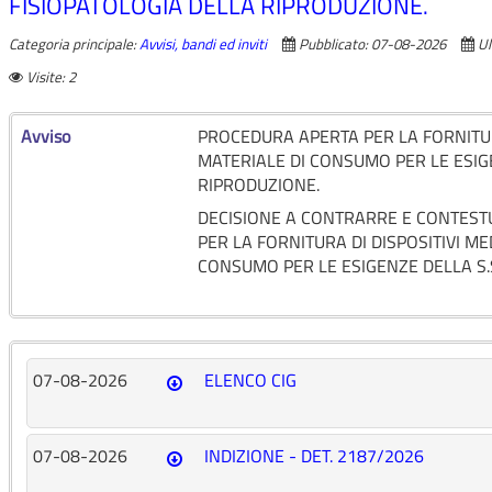
FISIOPATOLOGIA DELLA RIPRODUZIONE.
Categoria principale:
Avvisi, bandi ed inviti
Pubblicato: 07-08-2026
Ul
Visite: 2
Avviso
PROCEDURA APERTA PER LA FORNITURA
MATERIALE DI CONSUMO PER LE ESIGEN
RIPRODUZIONE.
DECISIONE A CONTRARRE E CONTEST
PER LA FORNITURA DI DISPOSITIVI ME
CONSUMO PER LE ESIGENZE DELLA S.S
07-08-2026
ELENCO CIG
07-08-2026
INDIZIONE - DET. 2187/2026