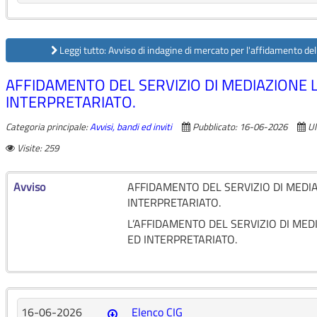
Leggi tutto: Avviso di indagine di mercato per l'affidamento del
AFFIDAMENTO DEL SERVIZIO DI MEDIAZIONE 
INTERPRETARIATO.
Categoria principale:
Avvisi, bandi ed inviti
Pubblicato: 16-06-2026
Ul
Visite: 259
Avviso
AFFIDAMENTO DEL SERVIZIO DI MEDI
INTERPRETARIATO.
L’AFFIDAMENTO DEL SERVIZIO DI MED
ED INTERPRETARIATO.
16-06-2026
Elenco CIG