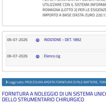
UTILIZZARE CON IL SISTEMA INFORMA
ROMAGNA (LOTTO 2) PER LE ESIGENZE
IMPORTO A BASE D’ASTA: EURO 220.1
06-07-2026
INDIZIONE - DET. 1892
06-07-2026
Elenco cig
Leggi tutto: PROCEDURA APERTA FORNITURA DI PILE/BATTERIE, TORC
FORNITURA A NOLEGGIO DI UN SISTEMA UNICO 
DELLO STRUMENTARIO CHIRURGICO