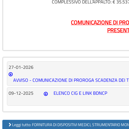
COMPLESSIVO DELL’APPALTO: € 35.537
COMUNICAZIONE DI PRO
PRESENT
27-01-2026
AVVISO - COMUNICAZIONE DI PROROGA SCADENZA DEI T
09-12-2025
ELENCO CIG E LINK BDNCP
Leggi tutto: FORNITURA DI DISPOSITIVI MEDICI, STRUMENTARIO MO