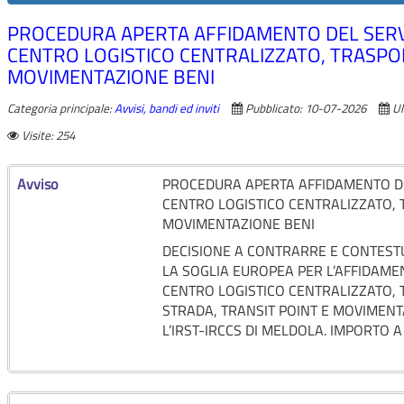
PROCEDURA APERTA AFFIDAMENTO DEL SERVI
CENTRO LOGISTICO CENTRALIZZATO, TRASPOR
MOVIMENTAZIONE BENI
Categoria principale:
Avvisi, bandi ed inviti
Pubblicato: 10-07-2026
Ul
Visite: 254
Avviso
PROCEDURA APERTA AFFIDAMENTO DEL
CENTRO LOGISTICO CENTRALIZZATO, 
MOVIMENTAZIONE BENI
DECISIONE A CONTRARRE E CONTEST
LA SOGLIA EUROPEA PER L’AFFIDAMEN
CENTRO LOGISTICO CENTRALIZZATO, 
STRADA, TRANSIT POINT E MOVIMENT
L’IRST-IRCCS DI MELDOLA. IMPORTO A 