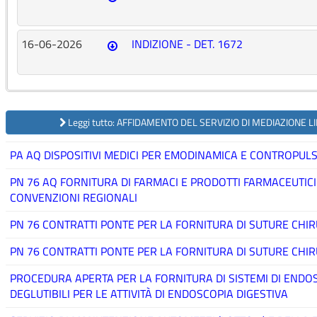
16-06-2026
INDIZIONE - DET. 1672
Leggi tutto: AFFIDAMENTO DEL SERVIZIO DI MEDIAZIONE 
PA AQ DISPOSITIVI MEDICI PER EMODINAMICA E CONTROPULS
PN 76 AQ FORNITURA DI FARMACI E PRODOTTI FARMACEUTICI 
CONVENZIONI REGIONALI
PN 76 CONTRATTI PONTE PER LA FORNITURA DI SUTURE CHIRURG
PN 76 CONTRATTI PONTE PER LA FORNITURA DI SUTURE CHIRUR
PROCEDURA APERTA PER LA FORNITURA DI SISTEMI DI ENDO
DEGLUTIBILI PER LE ATTIVITÀ DI ENDOSCOPIA DIGESTIVA