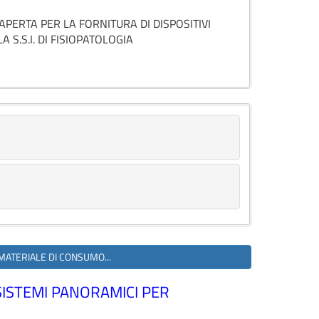
PERTA PER LA FORNITURA DI DISPOSITIVI
 S.S.I. DI FISIOPATOLOGIA
 MATERIALE DI CONSUMO...
SISTEMI PANORAMICI PER