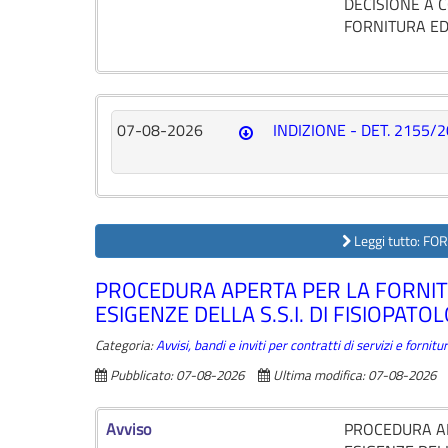
DECISIONE A 
FORNITURA ED 
07-08-2026
INDIZIONE - DET. 2155/
Leggi tutto: F
PROCEDURA APERTA PER LA FORNITUR
ESIGENZE DELLA S.S.I. DI FISIOPAT
Categoria:
Avvisi, bandi e inviti per contratti di servizi e forni
Pubblicato: 07-08-2026
Ultima modifica: 07-08-2026
Avviso
PROCEDURA AP