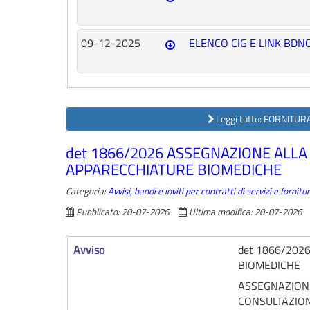
09-12-2025
ELENCO CIG E LINK BDN
Leggi tutto: FORNITU
det 1866/2026 ASSEGNAZIONE ALLA
APPARECCHIATURE BIOMEDICHE
Categoria:
Avvisi, bandi e inviti per contratti di servizi e forni
Pubblicato: 20-07-2026
Ultima modifica: 20-07-2026
Avviso
det 1866/202
BIOMEDICHE
ASSEGNAZIONE A
CONSULTAZION