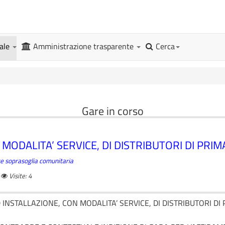
gale
Amministrazione trasparente
Cerca
Gare in corso
MODALITA’ SERVICE, DI DISTRIBUTORI DI PRIM
ture soprasoglia comunitaria
Visite: 4
INSTALLAZIONE, CON MODALITA’ SERVICE, DI DISTRIBUTORI DI