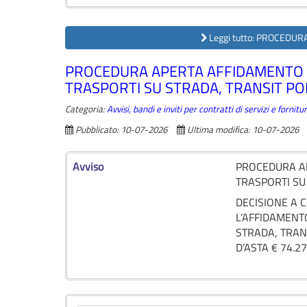
Leggi tutto: PROCEDUR
PROCEDURA APERTA AFFIDAMENTO DE
TRASPORTI SU STRADA, TRANSIT PO
Categoria:
Avvisi, bandi e inviti per contratti di servizi e forni
Pubblicato: 10-07-2026
Ultima modifica: 10-07-2026
Avviso
PROCEDURA AP
TRASPORTI SU
DECISIONE A 
L’AFFIDAMENT
STRADA, TRAN
D’ASTA € 74.27