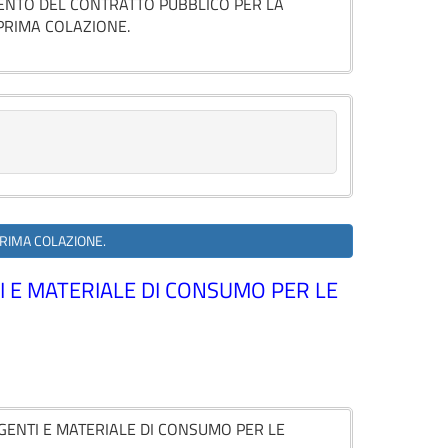
MENTO DEL CONTRATTO PUBBLICO PER LA
 PRIMA COLAZIONE.
 PRIMA COLAZIONE.
I E MATERIALE DI CONSUMO PER LE
AGENTI E MATERIALE DI CONSUMO PER LE