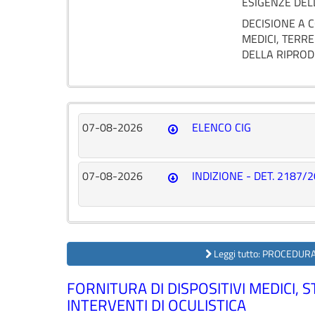
ESIGENZE DELL
DECISIONE A 
MEDICI, TERRE
DELLA RIPROD
07-08-2026
ELENCO CIG
07-08-2026
INDIZIONE - DET. 2187/
Leggi tutto: PROCEDURA
FORNITURA DI DISPOSITIVI MEDICI
INTERVENTI DI OCULISTICA