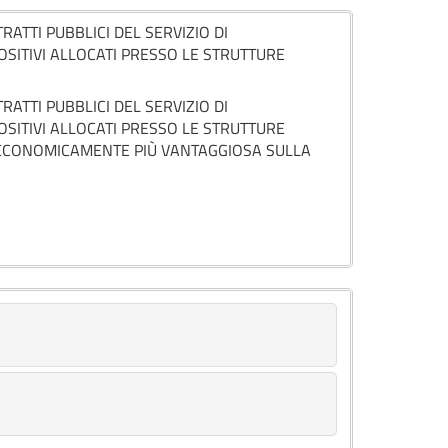
ATTI PUBBLICI DEL SERVIZIO DI
OSITIVI ALLOCATI PRESSO LE STRUTTURE
ATTI PUBBLICI DEL SERVIZIO DI
OSITIVI ALLOCATI PRESSO LE STRUTTURE
A ECONOMICAMENTE PIÙ VANTAGGIOSA SULLA