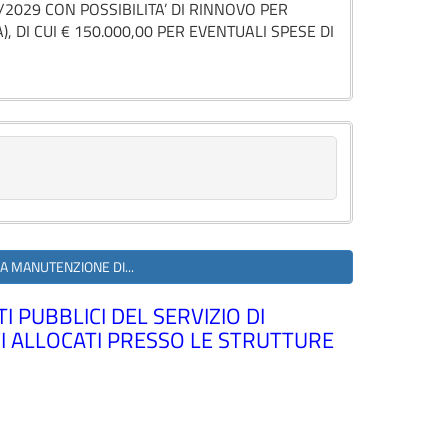
2029 CON POSSIBILITA’ DI RINNOVO PER
, DI CUI € 150.000,00 PER EVENTUALI SPESE DI
LA MANUTENZIONE DI...
PUBBLICI DEL SERVIZIO DI
VI ALLOCATI PRESSO LE STRUTTURE