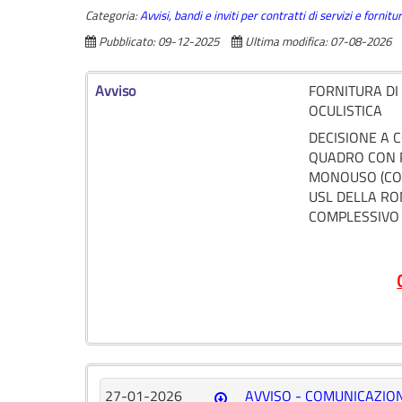
Categoria:
Avvisi, bandi e inviti per contratti di servizi e forni
Pubblicato: 09-12-2025
Ultima modifica: 07-08-2026
Avviso
FORNITURA DI
OCULISTICA
DECISIONE A 
QUADRO CON P
MONOUSO (CON 
USL DELLA RO
COMPLESSIVO D
27-01-2026
AVVISO - COMUNICAZION