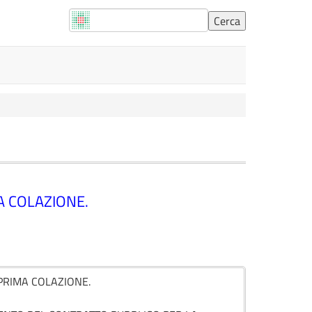
A COLAZIONE.
 PRIMA COLAZIONE.