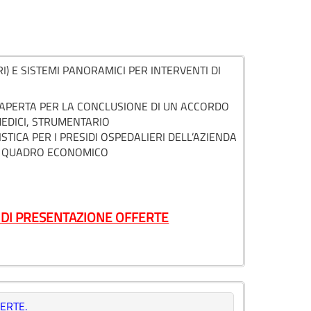
) E SISTEMI PANORAMICI PER INTERVENTI DI
 APERTA PER LA CONCLUSIONE DI UN ACCORDO
MEDICI, STRUMENTARIO
TICA PER I PRESIDI OSPEDALIERI DELL’AZIENDA
A). QUADRO ECONOMICO
 DI PRESENTAZIONE OFFERTE
ERTE.