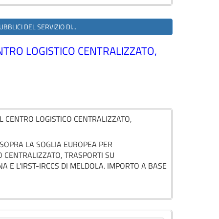
BLICI DEL SERVIZIO DI...
NTRO LOGISTICO CENTRALIZZATO,
L CENTRO LOGISTICO CENTRALIZZATO,
 SOPRA LA SOGLIA EUROPEA PER
O CENTRALIZZATO, TRASPORTI SU
 E L’IRST-IRCCS DI MELDOLA. IMPORTO A BASE