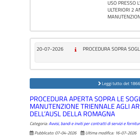
USO PRESSO L
ULTERIORI 2 A
MANUTENZION
20-07-2026
PROCEDURA SOPRA SOGL
Leggi tutto: det 1
PROCEDURA APERTA SOPRA LE SOGLI
MANUTENZIONE TRIENNALE AGLI ARRE
DELL’AUSL DELLA ROMAGNA
Categoria:
Avvisi, bandi e inviti per contratti di servizi e forni
Pubblicato: 07-04-2026
Ultima modifica: 16-07-2026