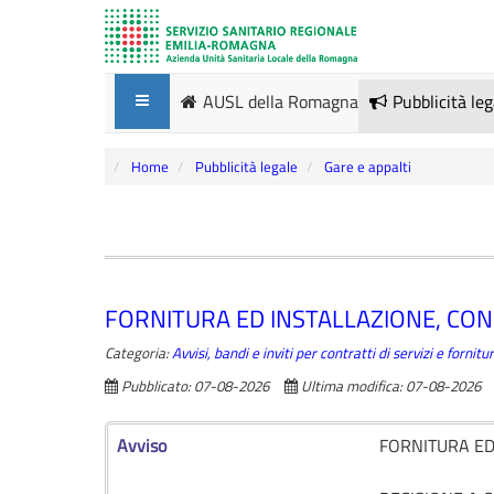
AUSL della Romagna
Pubblicità le
Home
Pubblicità legale
Gare e appalti
FORNITURA ED INSTALLAZIONE, CON 
Categoria:
Avvisi, bandi e inviti per contratti di servizi e forni
Pubblicato: 07-08-2026
Ultima modifica: 07-08-2026
Avviso
FORNITURA ED 