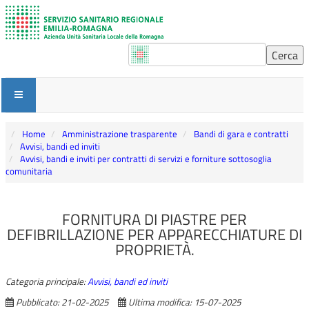
Home
Amministrazione trasparente
Bandi di gara e contratti
Avvisi, bandi ed inviti
Avvisi, bandi e inviti per contratti di servizi e forniture sottosoglia
comunitaria
FORNITURA DI PIASTRE PER
DEFIBRILLAZIONE PER APPARECCHIATURE DI
PROPRIETÀ.
Categoria principale:
Avvisi, bandi ed inviti
Pubblicato: 21-02-2025
Ultima modifica: 15-07-2025