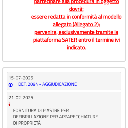
partecipare alla procedura in oggetto
dovrà:
essere redatta in conformità al modello
allegato (Allegato 2);
pervenire, esclusivamente tramite la
piattaforma SATER entro il termine ivi
indicato.
15-07-2025
DET. 2094 - AGGIUDICAZIONE
21-02-2025
FORNITURA DI PIASTRE PER
DEFIBRILLAZIONE PER APPARECCHIATURE
DI PROPRIETÀ