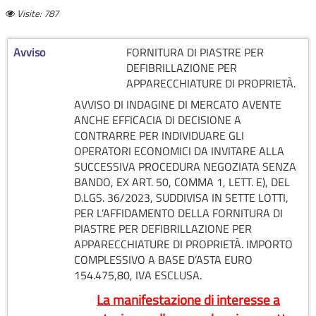
Visite: 787
Avviso
FORNITURA DI PIASTRE PER
DEFIBRILLAZIONE PER
APPARECCHIATURE DI PROPRIETÀ.
AVVISO DI INDAGINE DI MERCATO AVENTE
ANCHE EFFICACIA DI DECISIONE A
CONTRARRE PER INDIVIDUARE GLI
OPERATORI ECONOMICI DA INVITARE ALLA
SUCCESSIVA PROCEDURA NEGOZIATA SENZA
BANDO, EX ART. 50, COMMA 1, LETT. E), DEL
D.LGS. 36/2023, SUDDIVISA IN SETTE LOTTI,
PER L’AFFIDAMENTO DELLA FORNITURA DI
PIASTRE PER DEFIBRILLAZIONE PER
APPARECCHIATURE DI PROPRIETÀ. IMPORTO
COMPLESSIVO A BASE D’ASTA EURO
154.475,80, IVA ESCLUSA.
La manifestazione di interesse a