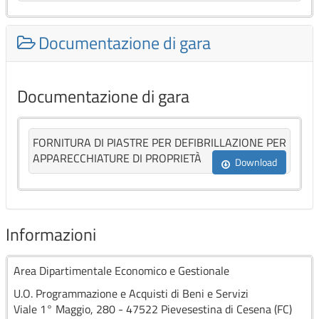
Documentazione di gara
Documentazione di gara
FORNITURA DI PIASTRE PER DEFIBRILLAZIONE PER
APPARECCHIATURE DI PROPRIETÀ
Download
Informazioni
Area Dipartimentale Economico e Gestionale
U.O. Programmazione e Acquisti di Beni e Servizi
Viale 1° Maggio, 280 - 47522 Pievesestina di Cesena (FC)