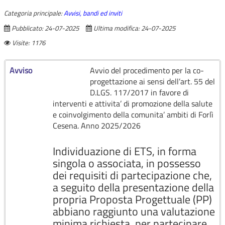
Categoria principale:
Avvisi, bandi ed inviti
Pubblicato: 24-07-2025
Ultima modifica: 24-07-2025
Visite: 1176
Avviso
Avvio del procedimento per la co-
progettazione ai sensi dell’art. 55 del
D.LGS. 117/2017 in favore di
interventi e attivita’ di promozione della salute
e coinvolgimento della comunita’ ambiti di Forlì
Cesena. Anno 2025/2026
Individuazione di ETS, in forma
singola o associata, in possesso
dei requisiti di partecipazione che,
a seguito della presentazione della
propria Proposta Progettuale (PP)
abbiano raggiunto una valutazione
minima richiesta, per partecipare