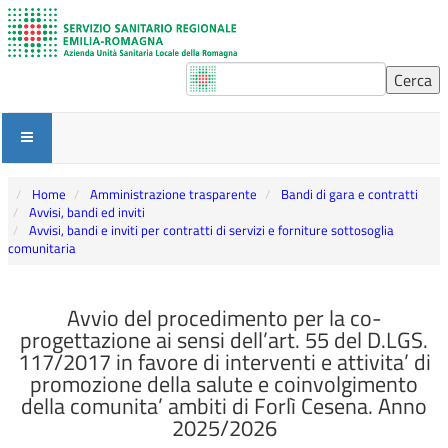
Home
Amministrazione trasparente
Bandi di gara e contratti
Avvisi, bandi ed inviti
Avvisi, bandi e inviti per contratti di servizi e forniture sottosoglia
comunitaria
Avvio del procedimento per la co-
progettazione ai sensi dell’art. 55 del D.LGS.
117/2017 in favore di interventi e attivita’ di
promozione della salute e coinvolgimento
della comunita’ ambiti di Forlì Cesena. Anno
2025/2026