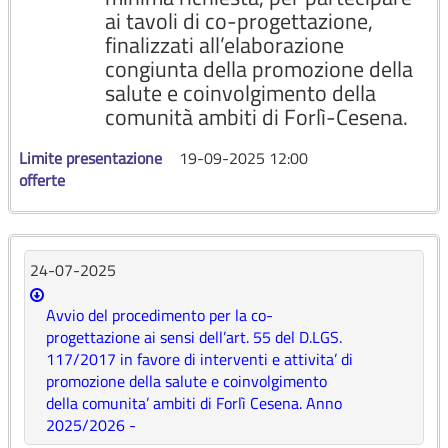
ai tavoli di co-progettazione,
finalizzati all’elaborazione
congiunta della promozione della
salute e coinvolgimento della
comunità ambiti di Forlì-Cesena.
Limite presentazione
19-09-2025 12:00
offerte
24-07-2025
Avvio del procedimento per la co-
progettazione ai sensi dell’art. 55 del D.LGS.
117/2017 in favore di interventi e attivita’ di
promozione della salute e coinvolgimento
della comunita’ ambiti di Forlì Cesena. Anno
2025/2026 -