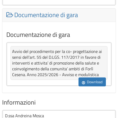
Documentazione di gara
Documentazione di gara
Avvio del procedimento per la co- progettazione ai
sensi dell’art. 55 del D.LGS. 117/2017 in favore di
interventi e attivita’ di promozione della salute e
coinvolgimento della comunita’ ambiti di Forlì
Cesena. Anno 2025/2026 - Avviso e modulistica
Download
Informazioni
D.ssa Andreina Mosca