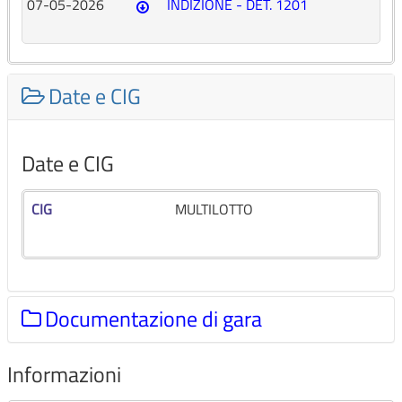
07-05-2026
INDIZIONE - DET. 1201
Date e CIG
Date e CIG
CIG
MULTILOTTO
Documentazione di gara
Informazioni
Documentazione di gara