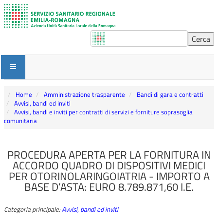
Home
Amministrazione trasparente
Bandi di gara e contratti
Avvisi, bandi ed inviti
Avvisi, bandi e inviti per contratti di servizi e forniture soprasoglia
comunitaria
PROCEDURA APERTA PER LA FORNITURA IN
ACCORDO QUADRO DI DISPOSITIVI MEDICI
PER OTORINOLARINGOIATRIA - IMPORTO A
BASE D’ASTA: EURO 8.789.871,60 I.E.
Categoria principale:
Avvisi, bandi ed inviti