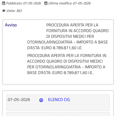
Pubblicato: 07-05-2026
Ultima modifica: 07-05-2026
Visite: 363
Avviso
PROCEDURA APERTA PER LA
FORNITURA IN ACCORDO QUADRO
DI DISPOSITIVI MEDICI PER
OTORINOLARINGOIATRIA - IMPORTO A BASE
D’ASTA: EURO 8.789.871,60 I.E.
PROCEDURA APERTA PER LA FORNITURA IN
ACCORDO QUADRO DI DISPOSITIVI MEDICI
PER OTORINOLARINGOIATRIA - IMPORTO A
BASE D’ASTA: EURO 8.789.871,60 I.E.
07-05-2026
ELENCO CIG