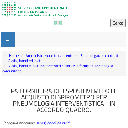
Home
Amministrazione trasparente
Bandi di gara e contratti
Avvisi, bandi ed inviti
Avvisi, bandi e inviti per contratti di servizi e forniture soprasoglia
comunitaria
PA FORNITURA DI DISPOSITIVI MEDICI E
ACQUISTO DI SPIROMETRO PER
PNEUMOLOGIA INTERVENTISTICA - IN
ACCORDO QUADRO.
Categoria principale:
Avvisi, bandi ed inviti