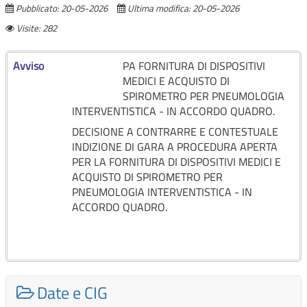
Pubblicato: 20-05-2026
Ultima modifica: 20-05-2026
Visite: 282
Avviso
PA FORNITURA DI DISPOSITIVI
MEDICI E ACQUISTO DI
SPIROMETRO PER PNEUMOLOGIA
INTERVENTISTICA - IN ACCORDO QUADRO.
DECISIONE A CONTRARRE E CONTESTUALE
INDIZIONE DI GARA A PROCEDURA APERTA
PER LA FORNITURA DI DISPOSITIVI MEDICI E
ACQUISTO DI SPIROMETRO PER
PNEUMOLOGIA INTERVENTISTICA - IN
ACCORDO QUADRO.
Date e CIG