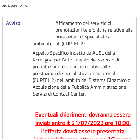
Visite: 2214
Avviso
Affidamento del servizio di
prenotazioni telefoniche relative alle
prestazioni di specialistica
ambulatoriali (CUPTEL 2).
Appalto Specifico indetto da AUSL della
Romagna per l'affidamento del servizio di
prenotazioni telefoniche relative alle
prestazioni di specialistica ambulatoriali
(CUPTEL 2) nell’ambito del Sistema Dinamico di
Acquisizione della Pubblica Amministrazione
Servizi di Contact Center.
Eventuali chiarimenti dovranno essere
inviati entro il: 21/07/2023 ore 18:00.
L'offerta dovrà essere presentata