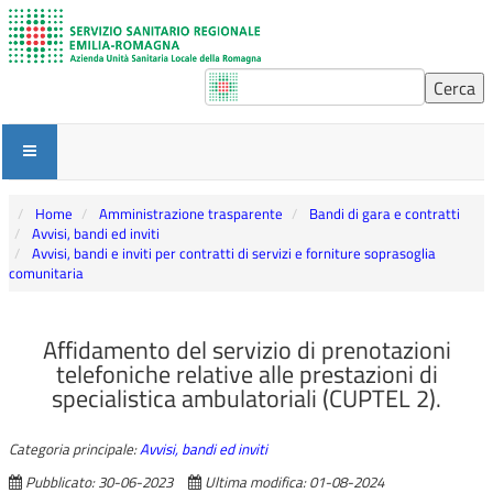
Home
Amministrazione trasparente
Bandi di gara e contratti
Avvisi, bandi ed inviti
Avvisi, bandi e inviti per contratti di servizi e forniture soprasoglia
comunitaria
Affidamento del servizio di prenotazioni
telefoniche relative alle prestazioni di
specialistica ambulatoriali (CUPTEL 2).
Categoria principale:
Avvisi, bandi ed inviti
Pubblicato: 30-06-2023
Ultima modifica: 01-08-2024