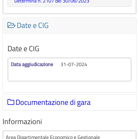
Determina n. 2107 del 30/06/2023
Date e CIG
Date e CIG
Data aggiudicazione
31-07-2024
Documentazione di gara
Informazioni
Documentazione di gara
Area Dipartimentale Economico e Gestionale