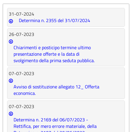
31-07-2024
Determina n. 2355 del 31/07/2024
26-07-2023
Chiarimenti e posticipo termine ultimo
presentazione offerte e la data di
svolgimento della prima seduta pubblica.
07-07-2023
Avviso di sostituzione allegato 12_ Offerta
economica.
07-07-2023
Determina n. 2169 del 06/07/2023 -
Rettifica, per mero errore materiale, della