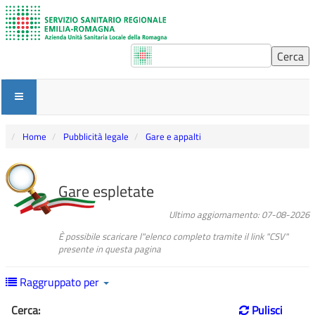
Home
Pubblicità legale
Gare e appalti
Gare espletate
Ultimo aggiornamento: 07-08-2026
È possibile scaricare l"elenco completo tramite il link "CSV"
presente in questa pagina
Raggruppato per
Cerca:
Pulisci