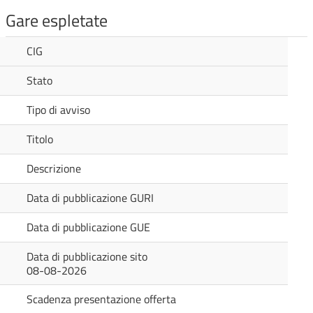
Gare espletate
CIG
Stato
Tipo di avviso
Titolo
Descrizione
Data di pubblicazione GURI
Data di pubblicazione GUE
Data di pubblicazione sito
08-08-2026
Scadenza presentazione offerta