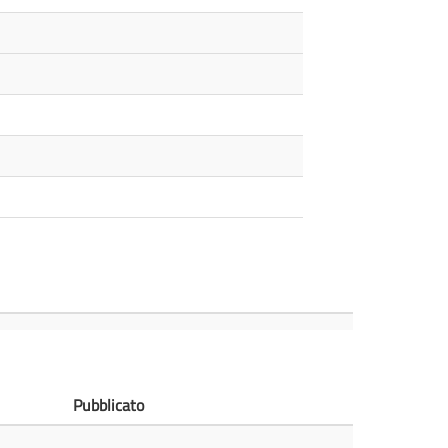
Pubblicato