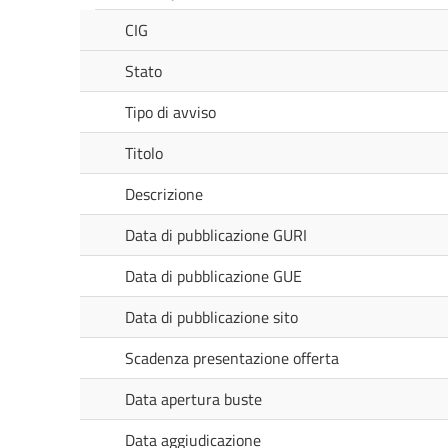
CIG
Stato
Tipo di avviso
Titolo
Descrizione
Data di pubblicazione GURI
Data di pubblicazione GUE
Data di pubblicazione sito
Scadenza presentazione offerta
Data apertura buste
Data aggiudicazione