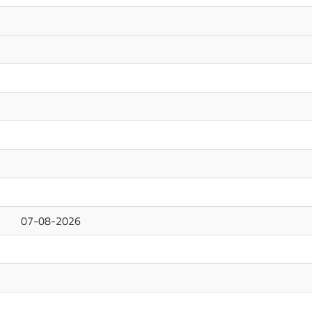
07-08-2026