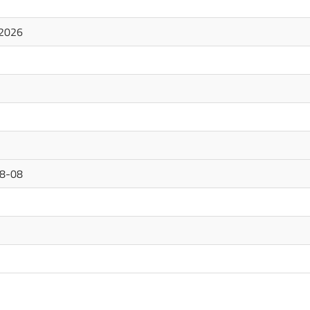
2026
8-08