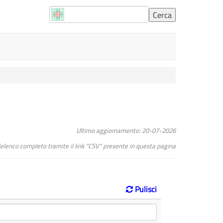
Ultimo aggiornamento: 20-07-2026
l"elenco completo tramite il link "CSV" presente in questa pagina
Pulisci