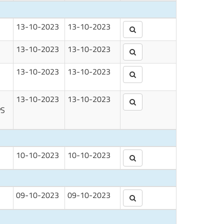
13-10-2023
13-10-2023
13-10-2023
13-10-2023
13-10-2023
13-10-2023
13-10-2023
13-10-2023
PS
10-10-2023
10-10-2023
09-10-2023
09-10-2023