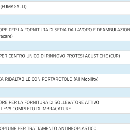
(FUMAGALLI)
E PER LA FORNITURA DI SEDIA DA LAVORO E DEAMBULAZIO
ecare)
ER CENTRO UNICO DI RINNOVO PROTESI ACUSTICHE (CUR)
A RIBALTABILE CON PORTAROTOLO (All Mobility)
E PER LA FORNITURA DI SOLLEVATORE ATTIVO
 LEV5 COMPLETO DI IMBRACATURE
 OPTUNE PER TRATTAMENTO ANTINEOPLASTICO