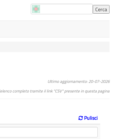
Ultimo aggiornamento: 20-07-2026
l"elenco completo tramite il link "CSV" presente in questa pagina
Pulisci