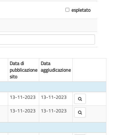
espletato
Data di
Data
pubblicazione
aggiudicazione
sito
13-11-2023
13-11-2023
13-11-2023
13-11-2023