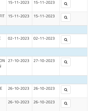
15-11-2023
15-11-2023
FIT
15-11-2023
15-11-2023
E
02-11-2023
02-11-2023
NON
27-10-2023
27-10-2023
N
NE
26-10-2023
26-10-2023
26-10-2023
26-10-2023