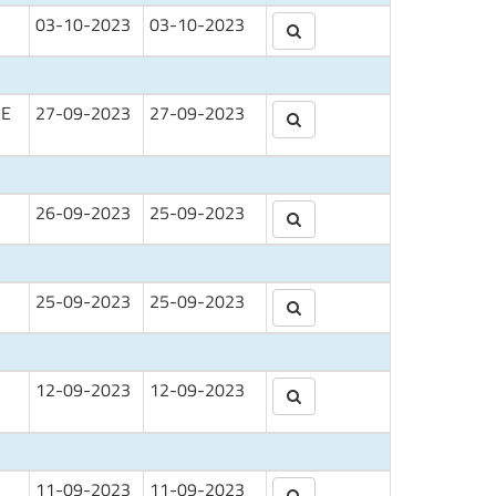
03-10-2023
03-10-2023
NE
27-09-2023
27-09-2023
26-09-2023
25-09-2023
25-09-2023
25-09-2023
12-09-2023
12-09-2023
11-09-2023
11-09-2023