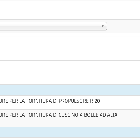
E PER LA FORNITURA DI PROPULSORE R 20
 PER LA FORNITURA DI CUSCINO A BOLLE AD ALTA