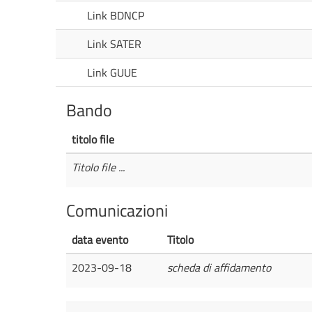
Link BDNCP
Link SATER
Link GUUE
Bando
titolo file
Titolo file ...
Comunicazioni
data evento
Titolo
2023-09-18
scheda di affidamento