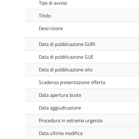
Tipo di avviso
Titolo
Descrizione
Data di pubblicazione GURI
Data di pubblicazione GUE
Data di pubblicazione sito
Scadenza presentazione offerta
Data apertura buste
Data aggiudicazione
Procedura in estrema urgenza
Data ultima modifica