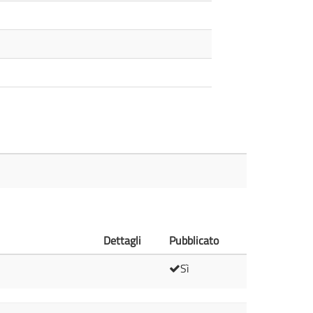
Dettagli
Pubblicato
Sì