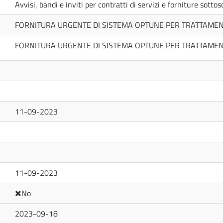
Avvisi, bandi e inviti per contratti di servizi e forniture sotto
FORNITURA URGENTE DI SISTEMA OPTUNE PER TRATTAME
FORNITURA URGENTE DI SISTEMA OPTUNE PER TRATTAME
11-09-2023
11-09-2023
No
2023-09-18