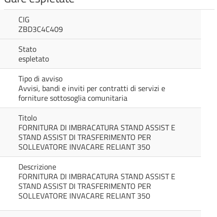
CIG
ZBD3C4C409
Stato
espletato
Tipo di avviso
Avvisi, bandi e inviti per contratti di servizi e
forniture sottosoglia comunitaria
Titolo
FORNITURA DI IMBRACATURA STAND ASSIST E
STAND ASSIST DI TRASFERIMENTO PER
SOLLEVATORE INVACARE RELIANT 350
Descrizione
FORNITURA DI IMBRACATURA STAND ASSIST E
STAND ASSIST DI TRASFERIMENTO PER
SOLLEVATORE INVACARE RELIANT 350