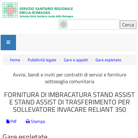
Home
Pubblicità legale
Gare e appalti
Gare espletate
Avvisi, bandi e inviti per contratti di servizi e forniture
sottosoglia comunitaria
FORNITURA DI IMBRACATURA STAND ASSIST
E STAND ASSIST DI TRASFERIMENTO PER
SOLLEVATORE INVACARE RELIANT 350
Pdf
Stampa
Gare espletate