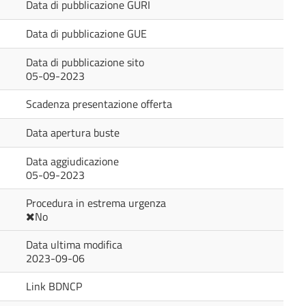
Data di pubblicazione GURI
Data di pubblicazione GUE
Data di pubblicazione sito
05-09-2023
Scadenza presentazione offerta
Data apertura buste
Data aggiudicazione
05-09-2023
Procedura in estrema urgenza
No
Data ultima modifica
2023-09-06
Link BDNCP