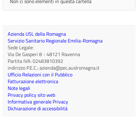
Non ci sono elementi in questa cartella
Azienda USL della Romagna
Servizio Sanitario Regionale Emilia-Romagna
Sede Legale:
Via De Gasperi 8
-
48121
Ravenna
Partita IVA:
02483810392
indirizzo P.E.C.:
azienda@pec.auslromagna.it
Ufficio Relazioni con il Pubblico
Fatturazione elettronica
Note legali
Privacy policy sito web
Informativa generale Privacy
Dichiarazione di accessibilità