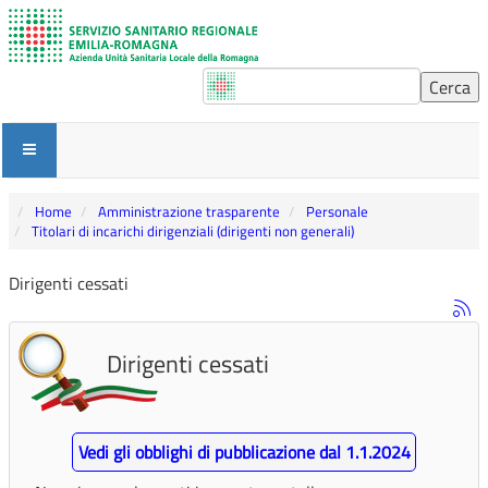
Home
Amministrazione trasparente
Personale
Titolari di incarichi dirigenziali (dirigenti non generali)
Dirigenti cessati
Dirigenti cessati
Vedi gli obblighi di pubblicazione dal 1.1.2024