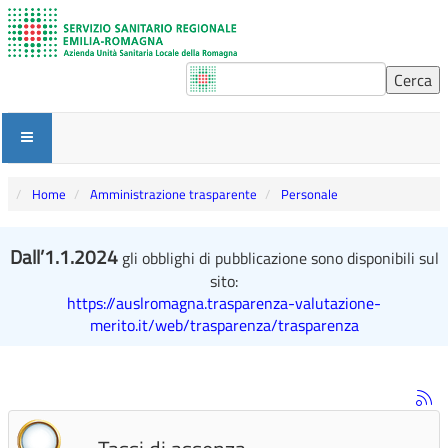
Home
Amministrazione trasparente
Personale
Dall’1.1.2024
gli obblighi di pubblicazione sono disponibili sul
sito:
https://auslromagna.trasparenza-valutazione-
merito.it/web/trasparenza/trasparenza