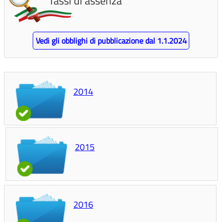
Tassi di assenza
Vedi gli obblighi di pubblicazione dal 1.1.2024
2014
2015
2016