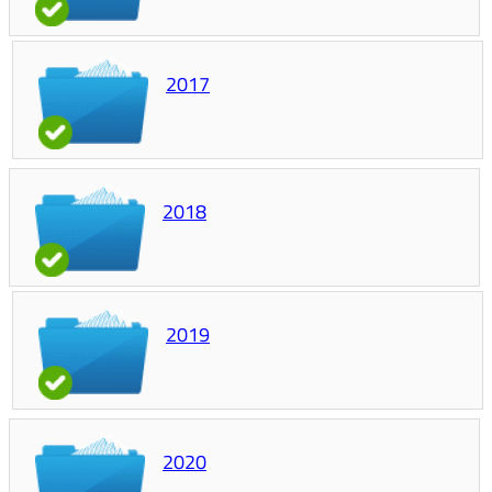
2017
2018
2019
2020