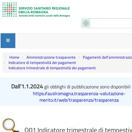
Home
Amministrazione trasparente
Pagamenti dell'amministrazi
Indicatore di tempestività dei pagamenti
Indicatore trimestrale di tempestività dei pagamenti
Dall’1.1.2024
gli obblighi di pubblicazione sono disponibili 
https://auslromagna.trasparenza-valutazione-
merito.it/web/trasparenza/trasparenza
Q01 Indicatore trimestrale di tempestiv