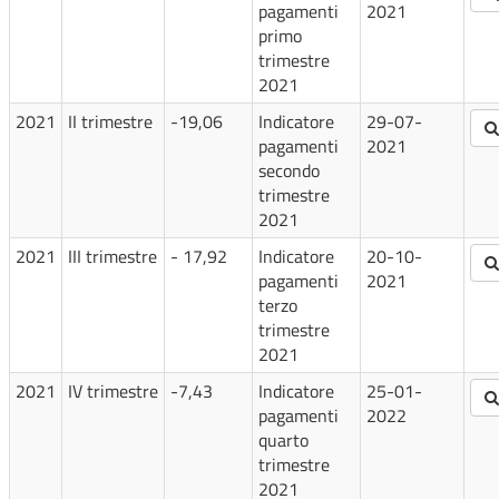
pagamenti
2021
primo
trimestre
2021
2021
II trimestre
-19,06
Indicatore
29-07-
pagamenti
2021
secondo
trimestre
2021
2021
III trimestre
- 17,92
Indicatore
20-10-
pagamenti
2021
terzo
trimestre
2021
2021
IV trimestre
-7,43
Indicatore
25-01-
pagamenti
2022
quarto
trimestre
2021