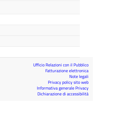
Ufficio Relazioni con il Pubblico
Fatturazione elettronica
Note legali
Privacy policy sito web
Informativa generale Privacy
Dichiarazione di accessibilità