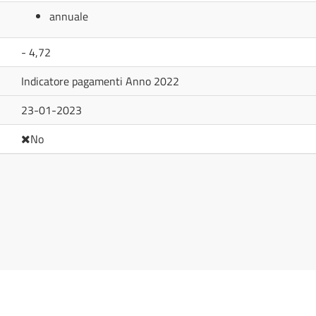
annuale
- 4,72
Indicatore pagamenti Anno 2022
23-01-2023
No