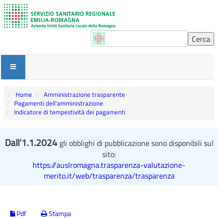
Home
Amministrazione trasparente
Pagamenti dell'amministrazione
Indicatore di tempestività dei pagamenti
Dall’1.1.2024
gli obblighi di pubblicazione sono disponibili sul
sito:
https://auslromagna.trasparenza-valutazione-
merito.it/web/trasparenza/trasparenza
Pdf
Stampa