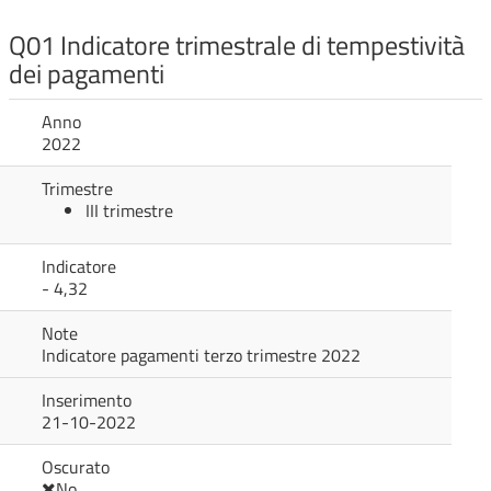
Q01 Indicatore trimestrale di tempestività
dei pagamenti
Anno
2022
Trimestre
III trimestre
Indicatore
- 4,32
Note
Indicatore pagamenti terzo trimestre 2022
Inserimento
21-10-2022
Oscurato
No