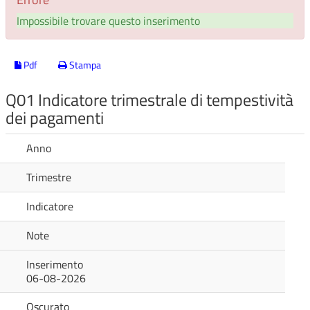
Impossibile trovare questo inserimento
Pdf
Stampa
Q01 Indicatore trimestrale di tempestività
dei pagamenti
Anno
Trimestre
Indicatore
Note
Inserimento
06-08-2026
Oscurato