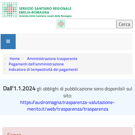
Home
Amministrazione trasparente
Pagamenti dell'amministrazione
Indicatore di tempestività dei pagamenti
Dall’1.1.2024
gli obblighi di pubblicazione sono disponibili sul
sito:
https://auslromagna.trasparenza-valutazione-
merito.it/web/trasparenza/trasparenza
Errore