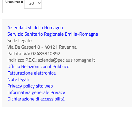
Visualizza #
Azienda USL della Romagna
Servizio Sanitario Regionale Emilia-Romagna
Sede Legale:
Via De Gasperi 8
-
48121
Ravenna
Partita IVA:
02483810392
indirizzo P.E.C.:
azienda@pec.auslromagna.it
Ufficio Relazioni con il Pubblico
Fatturazione elettronica
Note legali
Privacy policy sito web
Informativa generale Privacy
Dichiarazione di accessibilità