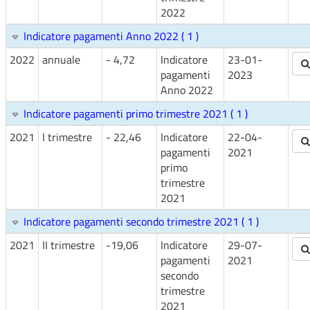
2022
Indicatore pagamenti Anno 2022 ( 1 )
2022
annuale
- 4,72
Indicatore
23-01-
pagamenti
2023
Anno 2022
Indicatore pagamenti primo trimestre 2021 ( 1 )
2021
I trimestre
- 22,46
Indicatore
22-04-
pagamenti
2021
primo
trimestre
2021
Indicatore pagamenti secondo trimestre 2021 ( 1 )
2021
II trimestre
-19,06
Indicatore
29-07-
pagamenti
2021
secondo
trimestre
2021