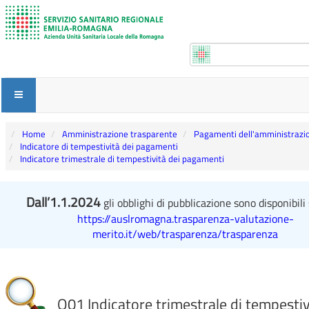
Home
Amministrazione trasparente
Pagamenti dell'amministrazi
Indicatore di tempestività dei pagamenti
Indicatore trimestrale di tempestività dei pagamenti
Dall’1.1.2024
gli obblighi di pubblicazione sono disponibili 
https://auslromagna.trasparenza-valutazione-
merito.it/web/trasparenza/trasparenza
Q01 Indicatore trimestrale di tempestiv