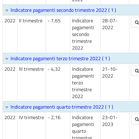
Indicatore pagamenti secondo trimestre 2022 ( 1 )
2022
II trimestre
- 7,65
Indicatore
28-07-
pagamenti
2022
secondo
trimestre
2022
Indicatore pagamenti terzo trimestre 2022 ( 1 )
2022
III trimestre
- 4,32
Indicatore
21-10-
pagamenti
2022
terzo
trimestre
2022
Indicatore pagamenti quarto trimestre 2022 ( 1 )
2022
IV trimestre
- 2,16
Indicatore
23-01-
pagamenti
2023
quarto
trimestre