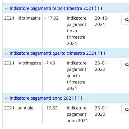
Indicatore pagamenti terzo trimestre 2021 ( 1 )
2021
III trimestre
- 17,92
Indicatore
20-10-
pagamenti
2021
terzo
trimestre
2021
Indicatore pagamenti quarto trimestre 2021 ( 1 )
2021
IV trimestre
-7,43
Indicatore
25-01-
pagamenti
2022
quarto
trimestre
2021
Indicatore pagamenti anno 2021 ( 1 )
2021
annuale
-16,53
Indicatore
25-01-
pagamenti
2022
anno 2021