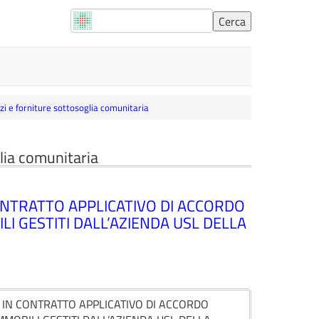
vizi e forniture sottosoglia comunitaria
glia comunitaria
ONTRATTO APPLICATIVO DI ACCORDO
I GESTITI DALL’AZIENDA USL DELLA
 IN CONTRATTO APPLICATIVO DI ACCORDO