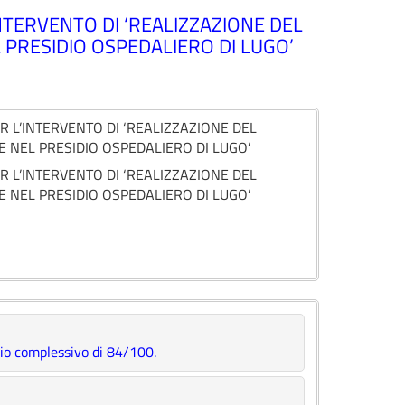
INTERVENTO DI ‘REALIZZAZIONE DEL
 PRESIDIO OSPEDALIERO DI LUGO’
ER L’INTERVENTO DI ‘REALIZZAZIONE DEL
E NEL PRESIDIO OSPEDALIERO DI LUGO’
ER L’INTERVENTO DI ‘REALIZZAZIONE DEL
E NEL PRESIDIO OSPEDALIERO DI LUGO’
teggio complessivo di 84/100.