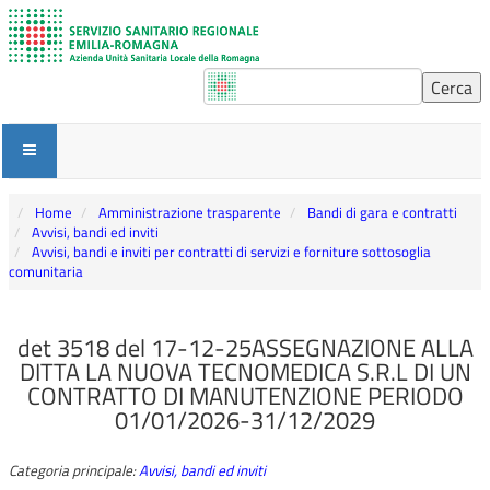
Home
Amministrazione trasparente
Bandi di gara e contratti
Avvisi, bandi ed inviti
Avvisi, bandi e inviti per contratti di servizi e forniture sottosoglia
comunitaria
det 3518 del 17-12-25ASSEGNAZIONE ALLA
DITTA LA NUOVA TECNOMEDICA S.R.L DI UN
CONTRATTO DI MANUTENZIONE PERIODO
01/01/2026-31/12/2029
Categoria principale:
Avvisi, bandi ed inviti