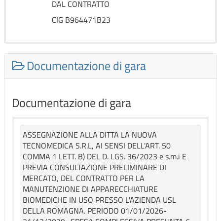
DAL CONTRATTO
CIG B964471B23
Documentazione di gara
Documentazione di gara
ASSEGNAZIONE ALLA DITTA LA NUOVA
TECNOMEDICA S.R.L, AI SENSI DELL'ART. 50
COMMA 1 LETT. B) DEL D. LGS. 36/2023 e s.m.i E
PREVIA CONSULTAZIONE PRELIMINARE DI
MERCATO, DEL CONTRATTO PER LA
MANUTENZIONE DI APPARECCHIATURE
BIOMEDICHE IN USO PRESSO L'AZIENDA USL
DELLA ROMAGNA. PERIODO 01/01/2026-