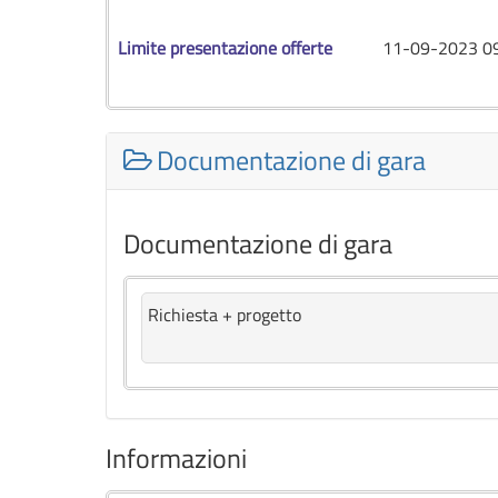
Limite presentazione offerte
11-09-2023 0
Documentazione di gara
Documentazione di gara
Richiesta + progetto
Informazioni