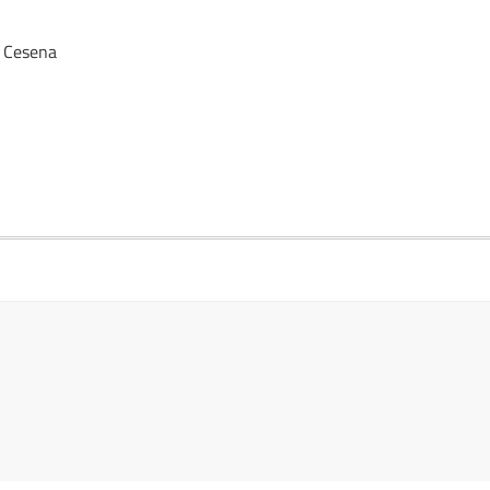
- Cesena