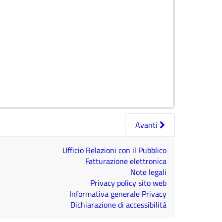
Avanti
Ufficio Relazioni con il Pubblico
Fatturazione elettronica
Note legali
Privacy policy sito web
Informativa generale Privacy
Dichiarazione di accessibilità