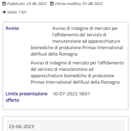
Pubblicato: 23-06-2023
Ultima modifica: 01-08-2023
Visite: 1101
Avviso
Avviso di indagine di mercato per
l'affidamento del servizio di
manutenzione ad apparecchiature
biomediche di produzione Primax International
dell'Ausl della Romagna
Avviso di indagine di mercato per l'affidamento
del servizio di manutenzione ad
apparecchiature biomediche di produzione
Primax International dell'Ausl della Romagna
Limite presentazione
10-07-2023 18:01
offerte
23-06-2023