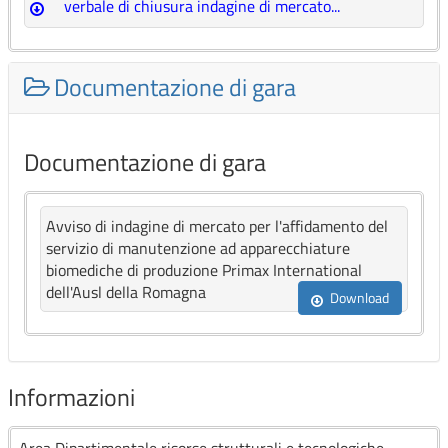
verbale di chiusura indagine di mercato...
Documentazione di gara
Documentazione di gara
Avviso di indagine di mercato per l'affidamento del
servizio di manutenzione ad apparecchiature
biomediche di produzione Primax International
dell'Ausl della Romagna
Download
Informazioni