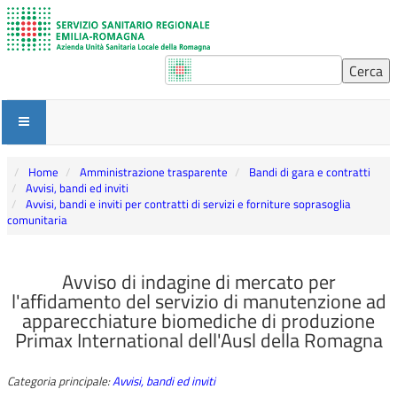
Home
Amministrazione trasparente
Bandi di gara e contratti
Avvisi, bandi ed inviti
Avvisi, bandi e inviti per contratti di servizi e forniture soprasoglia
comunitaria
Avviso di indagine di mercato per
l'affidamento del servizio di manutenzione ad
apparecchiature biomediche di produzione
Primax International dell'Ausl della Romagna
Categoria principale:
Avvisi, bandi ed inviti