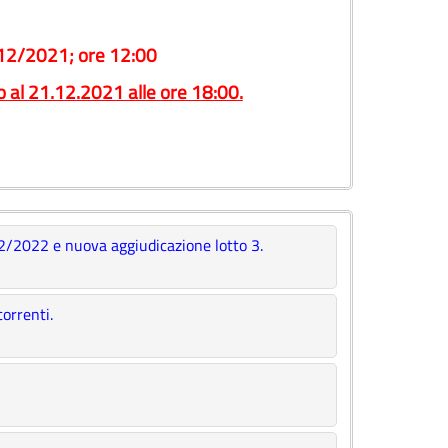
/12/2021; ore 12:00
o al 21.12.2021 alle ore 18:00.
2/2022 e nuova aggiudicazione lotto 3.
orrenti.