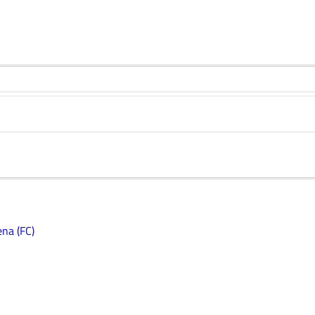
ena (FC)