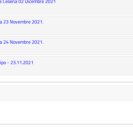
oca Cesena 02 Dicembre 2021
na 23 Novembre 2021.
na 24 Novembre 2021.
icipo - 23.11.2021