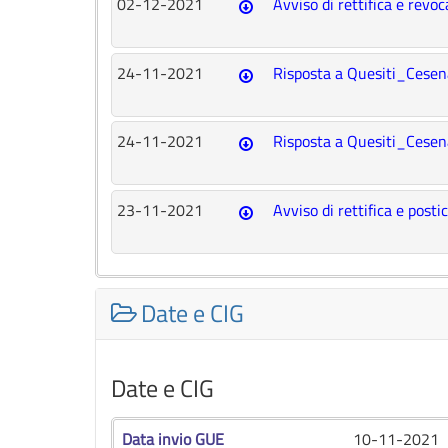
02-12-2021
Avviso di rettifica e rev
24-11-2021
Risposta a Quesiti_Cese
24-11-2021
Risposta a Quesiti_Cese
23-11-2021
Avviso di rettifica e post
Date e CIG
Date e CIG
Data invio GUE
10-11-2021