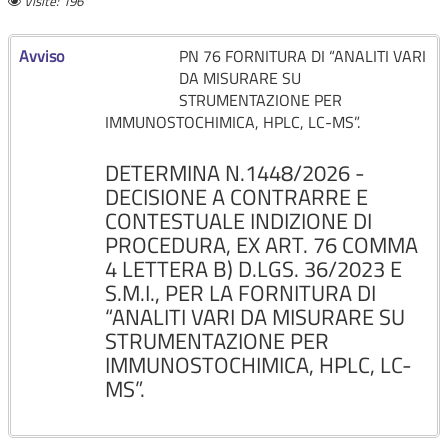
Visite: 196
Avviso
PN 76 FORNITURA DI “ANALITI VARI
DA MISURARE SU
STRUMENTAZIONE PER
IMMUNOSTOCHIMICA, HPLC, LC-MS”.
DETERMINA N.1448/2026 -
DECISIONE A CONTRARRE E
CONTESTUALE INDIZIONE DI
PROCEDURA, EX ART. 76 COMMA
4 LETTERA B) D.LGS. 36/2023 E
S.M.I., PER LA FORNITURA DI
“ANALITI VARI DA MISURARE SU
STRUMENTAZIONE PER
IMMUNOSTOCHIMICA, HPLC, LC-
MS”.