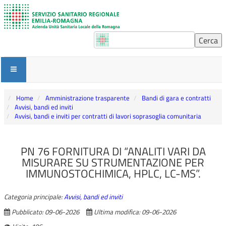
Home
Amministrazione trasparente
Bandi di gara e contratti
Avvisi, bandi ed inviti
Avvisi, bandi e inviti per contratti di lavori soprasoglia comunitaria
PN 76 FORNITURA DI “ANALITI VARI DA
MISURARE SU STRUMENTAZIONE PER
IMMUNOSTOCHIMICA, HPLC, LC-MS”.
Categoria principale:
Avvisi, bandi ed inviti
Pubblicato: 09-06-2026
Ultima modifica: 09-06-2026