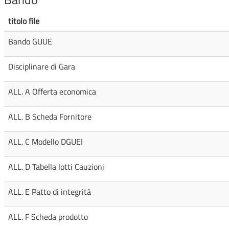
titolo file
Bando GUUE
Disciplinare di Gara
ALL. A Offerta economica
ALL. B Scheda Fornitore
ALL. C Modello DGUEI
ALL. D Tabella lotti Cauzioni
ALL. E Patto di integrità
ALL. F Scheda prodotto