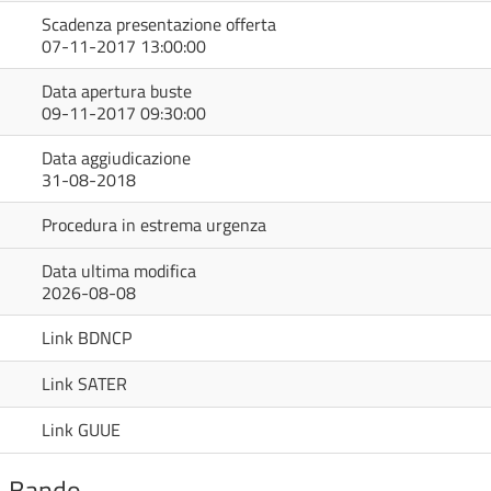
Scadenza presentazione offerta
07-11-2017 13:00:00
Data apertura buste
09-11-2017 09:30:00
Data aggiudicazione
31-08-2018
Procedura in estrema urgenza
Data ultima modifica
2026-08-08
Link BDNCP
Link SATER
Link GUUE
Bando