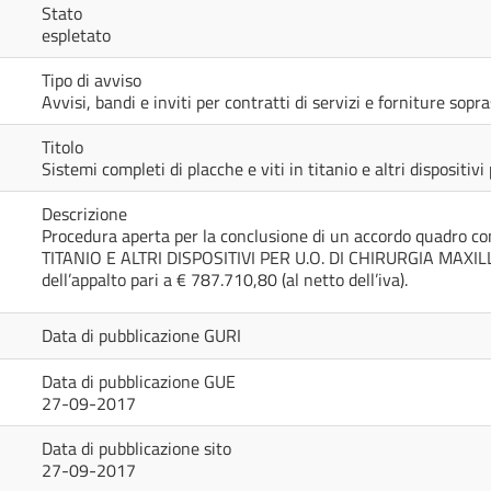
Stato
espletato
Tipo di avviso
Avvisi, bandi e inviti per contratti di servizi e forniture sop
Titolo
Sistemi completi di placche e viti in titanio e altri dispositi
Descrizione
Procedura aperta per la conclusione di un accordo quadro co
TITANIO E ALTRI DISPOSITIVI PER U.O. DI CHIRURGIA MAXILL
dell’appalto pari a € 787.710,80 (al netto dell’iva).
Data di pubblicazione GURI
Data di pubblicazione GUE
27-09-2017
Data di pubblicazione sito
27-09-2017