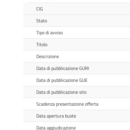
CIG
Stato
Tipo di avviso
Titolo
Descrizione
Data di pubblicazione GURI
Data di pubblicazione GUE
Data di pubblicazione sito
Scadenza presentazione offerta
Data apertura buste
Data aggiudicazione