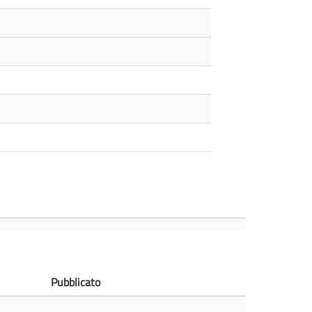
Pubblicato