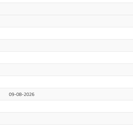
09-08-2026