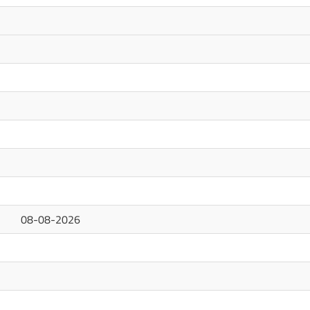
08-08-2026