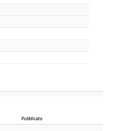
Pubblicato