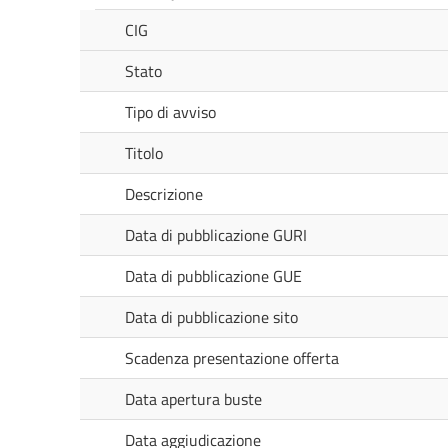
CIG
Stato
Tipo di avviso
Titolo
Descrizione
Data di pubblicazione GURI
Data di pubblicazione GUE
Data di pubblicazione sito
Scadenza presentazione offerta
Data apertura buste
Data aggiudicazione