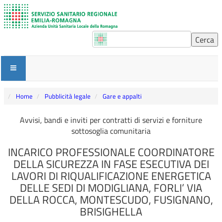
Home
Pubblicità legale
Gare e appalti
Avvisi, bandi e inviti per contratti di servizi e forniture
sottosoglia comunitaria
INCARICO PROFESSIONALE COORDINATORE
DELLA SICUREZZA IN FASE ESECUTIVA DEI
LAVORI DI RIQUALIFICAZIONE ENERGETICA
DELLE SEDI DI MODIGLIANA, FORLI’ VIA
DELLA ROCCA, MONTESCUDO, FUSIGNANO,
BRISIGHELLA