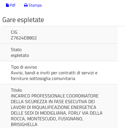
Pdf
Stampa
Gare espletate
CIG
Z7624EB802
Stato
espletato
Tipo di avviso
Avvisi, bandi e inviti per contratti di servizi e
forniture sottosoglia comunitaria
Titolo
INCARICO PROFESSIONALE COORDINATORE
DELLA SICUREZZA IN FASE ESECUTIVA DEI
LAVORI DI RIQUALIFICAZIONE ENERGETICA
DELLE SEDI DI MODIGLIANA, FORLI’ VIA DELLA
ROCCA, MONTESCUDO, FUSIGNANO,
BRISIGHELLA