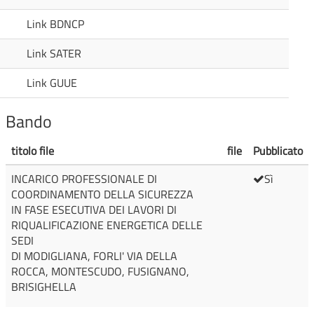
Link BDNCP
Link SATER
Link GUUE
Bando
titolo file
file
Pubblicato
INCARICO PROFESSIONALE DI
Sì
COORDINAMENTO DELLA SICUREZZA
IN FASE ESECUTIVA DEI LAVORI DI
RIQUALIFICAZIONE ENERGETICA DELLE
SEDI
DI MODIGLIANA, FORLI' VIA DELLA
ROCCA, MONTESCUDO, FUSIGNANO,
BRISIGHELLA