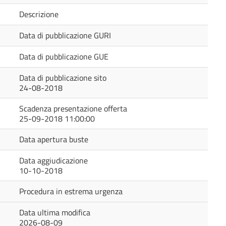
Descrizione
Data di pubblicazione GURI
Data di pubblicazione GUE
Data di pubblicazione sito
24-08-2018
Scadenza presentazione offerta
25-09-2018 11:00:00
Data apertura buste
Data aggiudicazione
10-10-2018
Procedura in estrema urgenza
Data ultima modifica
2026-08-09