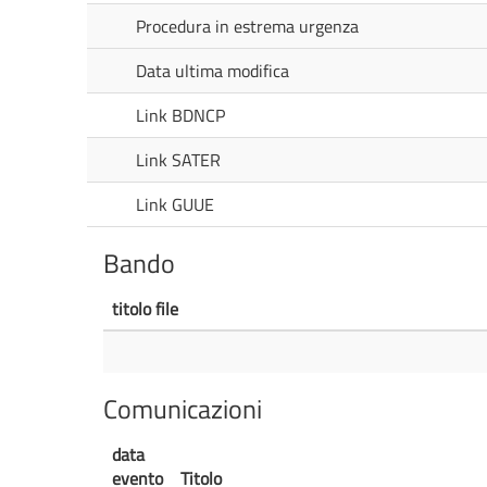
Procedura in estrema urgenza
Data ultima modifica
Link BDNCP
Link SATER
Link GUUE
Bando
titolo file
Comunicazioni
data
evento
Titolo