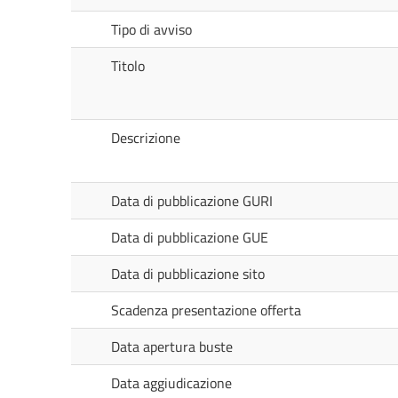
Tipo di avviso
Titolo
Descrizione
Data di pubblicazione GURI
Data di pubblicazione GUE
Data di pubblicazione sito
Scadenza presentazione offerta
Data apertura buste
Data aggiudicazione