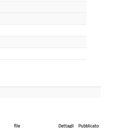
file
Dettagli
Pubblicato