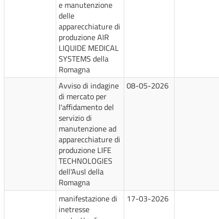
e manutenzione
delle
apparecchiature di
produzione AIR
LIQUIDE MEDICAL
SYSTEMS della
Romagna
Avviso di indagine
08-05-2026
di mercato per
l'affidamento del
servizio di
manutenzione ad
apparecchiature di
produzione LIFE
TECHNOLOGIES
dell'Ausl della
Romagna
manifestazione di
17-03-2026
inetresse