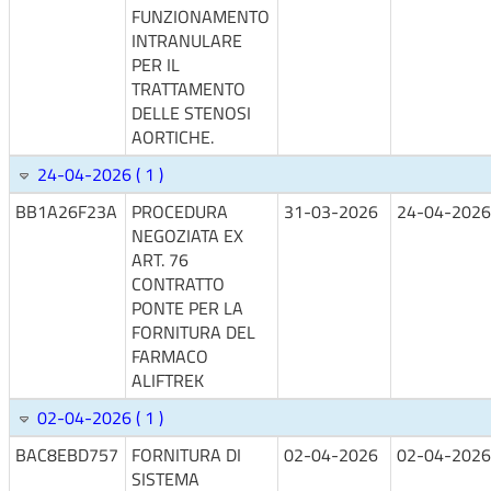
FUNZIONAMENTO
INTRANULARE
PER IL
TRATTAMENTO
DELLE STENOSI
AORTICHE.
24-04-2026 ( 1 )
BB1A26F23A
PROCEDURA
31-03-2026
24-04-2026
NEGOZIATA EX
ART. 76
CONTRATTO
PONTE PER LA
FORNITURA DEL
FARMACO
ALIFTREK
02-04-2026 ( 1 )
BAC8EBD757
FORNITURA DI
02-04-2026
02-04-2026
SISTEMA