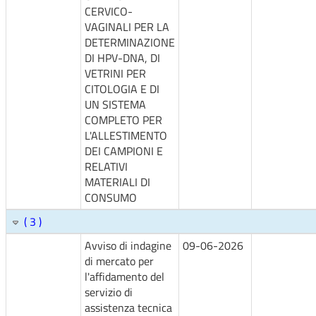
CERVICO-
VAGINALI PER LA
DETERMINAZIONE
DI HPV-DNA, DI
VETRINI PER
CITOLOGIA E DI
UN SISTEMA
COMPLETO PER
L'ALLESTIMENTO
DEI CAMPIONI E
RELATIVI
MATERIALI DI
CONSUMO
( 3 )
Avviso di indagine
09-06-2026
di mercato per
l'affidamento del
servizio di
assistenza tecnica