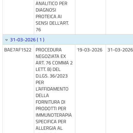
ANALITICO PER
DIAGNOSI
PROTEICA AI
SENSI DELL’ART.
76
31-03-2026 ( 1 )
BAE7AF1522
PROCEDURA
19-03-2026
31-03-2026
NEGOZIATA EX
ART. 76 COMMA 2
LETT. B) DEL
D.LGS. 36/2023
PER
L’AFFIDAMENTO
DELLA
FORNITURA DI
PRODOTTI PER
IMMUNOTERAPIA
SPECIFICA PER
ALLERGIA AL