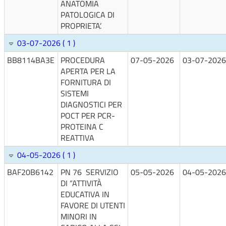
ANATOMIA
PATOLOGICA DI
PROPRIETA’.
03-07-2026 ( 1 )
BB8114BA3E
PROCEDURA
07-05-2026
03-07-2026
APERTA PER LA
FORNITURA DI
SISTEMI
DIAGNOSTICI PER
POCT PER PCR-
PROTEINA C
REATTIVA
04-05-2026 ( 1 )
BAF20B6142
PN 76 SERVIZIO
05-05-2026
04-05-2026
DI “ATTIVITÀ
EDUCATIVA IN
FAVORE DI UTENTI
MINORI IN