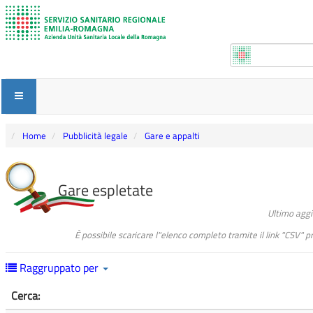
Home
Pubblicità legale
Gare e appalti
Gare espletate
Ultimo agg
È possibile scaricare l"elenco completo tramite il link "CSV" 
Raggruppato per
Cerca: