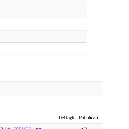
Dettagli
Pubblicato