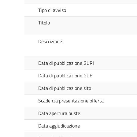
Tipo di avviso
Titolo
Descrizione
Data di pubblicazione GURI
Data di pubblicazione GUE
Data di pubblicazione sito
Scadenza presentazione offerta
Data apertura buste
Data aggiudicazione