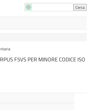
nitaria
RPUS F5VS PER MINORE CODICE ISO