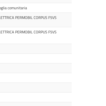
soglia comunitaria
LETTRICA PERMOBIL CORPUS F5VS
LETTRICA PERMOBIL CORPUS F5VS