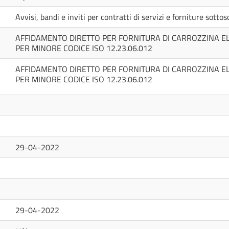
Avvisi, bandi e inviti per contratti di servizi e forniture sotto
AFFIDAMENTO DIRETTO PER FORNITURA DI CARROZZINA E
PER MINORE CODICE ISO 12.23.06.012
AFFIDAMENTO DIRETTO PER FORNITURA DI CARROZZINA E
PER MINORE CODICE ISO 12.23.06.012
29-04-2022
29-04-2022