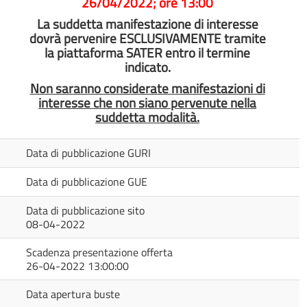
26/04/2022; ore 13:00
La suddetta manifestazione di interesse
dovrà pervenire ESCLUSIVAMENTE tramite
la piattaforma SATER entro il termine
indicato.
Non saranno considerate manifestazioni di
interesse che non siano pervenute nella
suddetta modalità.
Data di pubblicazione GURI
Data di pubblicazione GUE
Data di pubblicazione sito
08-04-2022
Scadenza presentazione offerta
26-04-2022 13:00:00
Data apertura buste