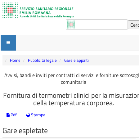
Home
Pubblicità legale
Gare e appalti
Avvisi, bandi e inviti per contratti di servizi e forniture sottosogl
comunitaria
Fornitura di termometri clinici per la misurazio
della temperatura corporea.
Pdf
Stampa
Gare espletate