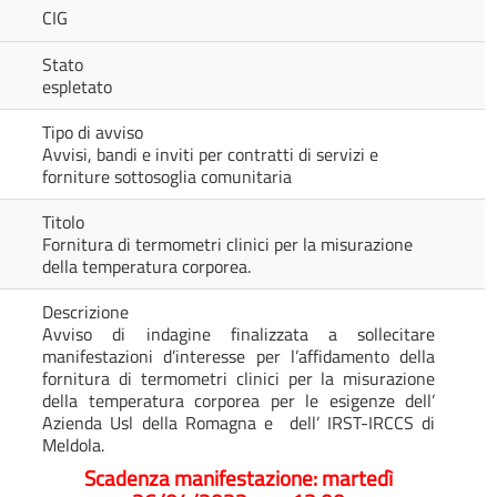
CIG
Stato
espletato
Tipo di avviso
Avvisi, bandi e inviti per contratti di servizi e
forniture sottosoglia comunitaria
Titolo
Fornitura di termometri clinici per la misurazione
della temperatura corporea.
Descrizione
Avviso di indagine finalizzata a sollecitare
manifestazioni d’interesse per l’affidamento della
fornitura di termometri clinici per la misurazione
della temperatura corporea per le esigenze dell’
Azienda Usl della Romagna e dell’ IRST-IRCCS di
Meldola.
Scadenza manifestazione: martedì