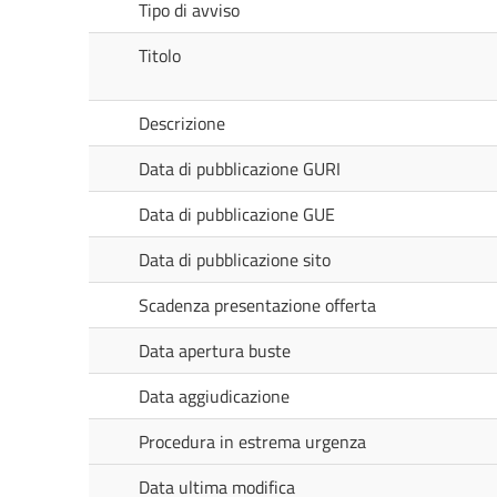
Tipo di avviso
Titolo
Descrizione
Data di pubblicazione GURI
Data di pubblicazione GUE
Data di pubblicazione sito
Scadenza presentazione offerta
Data apertura buste
Data aggiudicazione
Procedura in estrema urgenza
Data ultima modifica