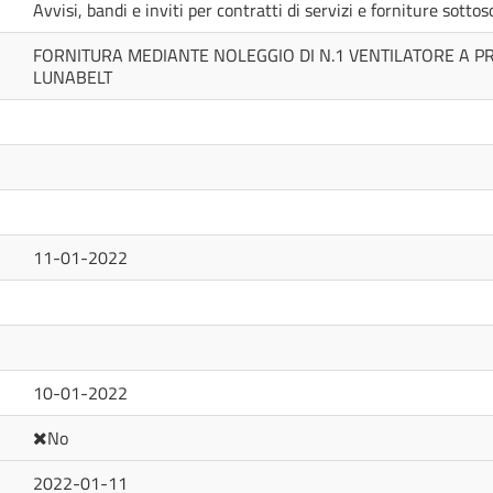
Avvisi, bandi e inviti per contratti di servizi e forniture sotto
FORNITURA MEDIANTE NOLEGGIO DI N.1 VENTILATORE A P
LUNABELT
11-01-2022
10-01-2022
No
2022-01-11