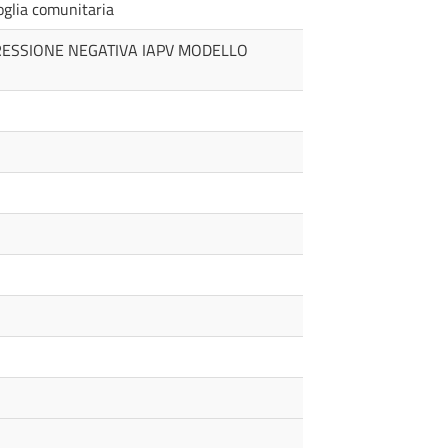
soglia comunitaria
RESSIONE NEGATIVA IAPV MODELLO