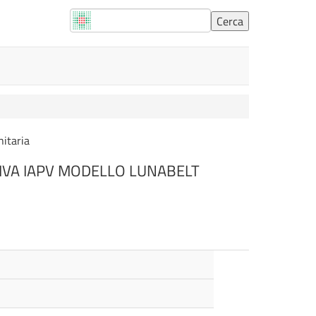
nitaria
IVA IAPV MODELLO LUNABELT