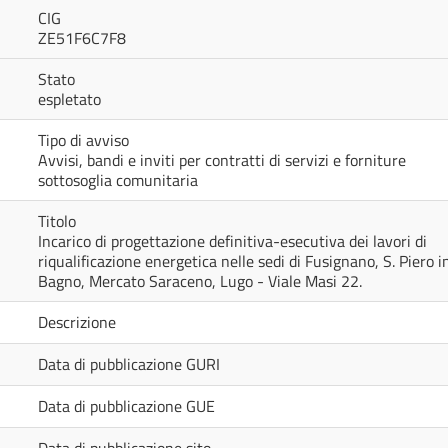
CIG
ZE51F6C7F8
Stato
espletato
Tipo di avviso
Avvisi, bandi e inviti per contratti di servizi e forniture
sottosoglia comunitaria
Titolo
Incarico di progettazione definitiva-esecutiva dei lavori di
riqualificazione energetica nelle sedi di Fusignano, S. Piero i
Bagno, Mercato Saraceno, Lugo - Viale Masi 22.
Descrizione
Data di pubblicazione GURI
Data di pubblicazione GUE