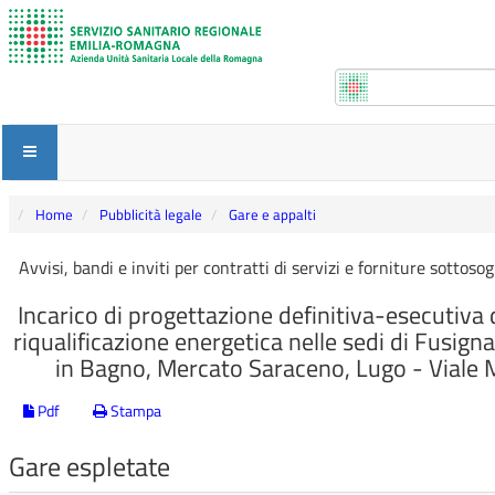
Home
Pubblicità legale
Gare e appalti
Avvisi, bandi e inviti per contratti di servizi e forniture sottoso
Incarico di progettazione definitiva-esecutiva d
riqualificazione energetica nelle sedi di Fusigna
in Bagno, Mercato Saraceno, Lugo - Viale 
Pdf
Stampa
Gare espletate