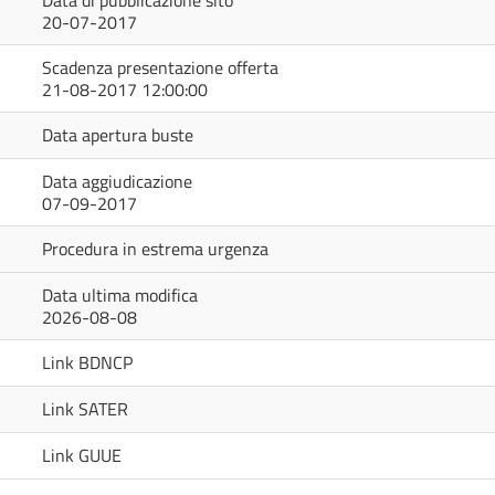
Data di pubblicazione sito
20-07-2017
Scadenza presentazione offerta
21-08-2017 12:00:00
Data apertura buste
Data aggiudicazione
07-09-2017
Procedura in estrema urgenza
Data ultima modifica
2026-08-08
Link BDNCP
Link SATER
Link GUUE