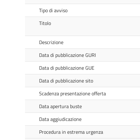
Tipo di avviso
Titolo
Descrizione
Data di pubblicazione GURI
Data di pubblicazione GUE
Data di pubblicazione sito
Scadenza presentazione offerta
Data apertura buste
Data aggiudicazione
Procedura in estrema urgenza