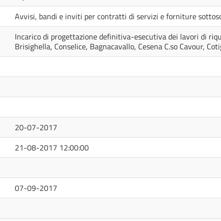
Avvisi, bandi e inviti per contratti di servizi e forniture sotto
Incarico di progettazione definitiva-esecutiva dei lavori di riq
Brisighella, Conselice, Bagnacavallo, Cesena C.so Cavour, Cot
20-07-2017
21-08-2017 12:00:00
07-09-2017