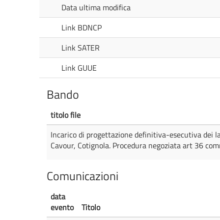
Data ultima modifica
Link BDNCP
Link SATER
Link GUUE
Bando
titolo file
Incarico di progettazione definitiva-esecutiva dei l
Cavour, Cotignola. Procedura negoziata art 36 com
Comunicazioni
data
evento
Titolo