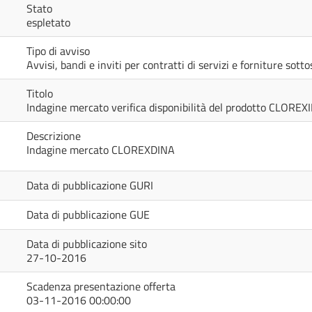
Stato
espletato
Tipo di avviso
Avvisi, bandi e inviti per contratti di servizi e forniture sot
Titolo
Indagine mercato verifica disponibilità del prodotto CLOREX
Descrizione
Indagine mercato CLOREXDINA
Data di pubblicazione GURI
Data di pubblicazione GUE
Data di pubblicazione sito
27-10-2016
Scadenza presentazione offerta
03-11-2016 00:00:00