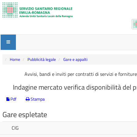
Home
Pubblicità legale
Gare e appalti
Avvisi, bandi e inviti per contratti di servizi e fornitu
Indagine mercato verifica disponibilità de
Pdf
Stampa
Gare espletate
CIG