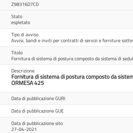
Z98316D7CD
Stato
espletato
Tipo di avviso
Avvisi, bandi e inviti per contratti di servizi e forniture sot
Titolo
Fornitura di sistema di postura composto da sistema di s
Descrizione
F
ornitura di sistema di postura composto da sist
ORMESA 425
Data di pubblicazione GURI
Data di pubblicazione GUE
Data di pubblicazione sito
27-04-2021