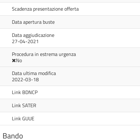
Scadenza presentazione offerta
Data apertura buste
Data aggiudicazione
27-04-2021
Procedura in estrema urgenza
No
Data ultima modifica
2022-03-18
Link BDNCP
Link SATER
Link GUUE
Bando