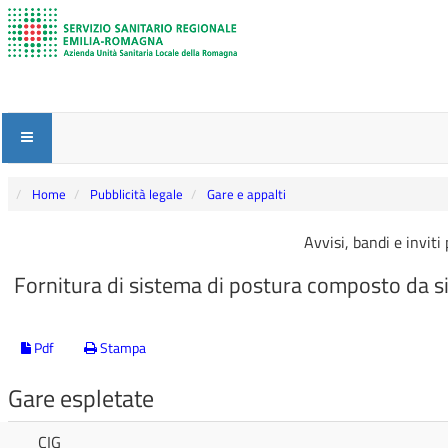
Home
Pubblicità legale
Gare e appalti
Avvisi, bandi e inviti
Fornitura di sistema di postura composto da
Pdf
Stampa
Gare espletate
CIG