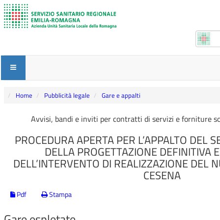
Home
Pubblicità legale
Gare e appalti
Avvisi, bandi e inviti per contratti di servizi e forniture
PROCEDURA APERTA PER L’APPALTO DEL SER
DELLA PROGETTAZIONE DEFINITIVA E
DELL’INTERVENTO DI REALIZZAZIONE DEL 
CESENA
Pdf
Stampa
Gare espletate