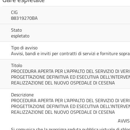
CIG
88319270BA
Stato
espletato
Tipo di avviso
Avvisi, bandi e inviti per contratti di servizi e forniture sop
Titolo
PROCEDURA APERTA PER L’APPALTO DEL SERVIZIO DI VERI
PROGETTAZIONE DEFINITIVA ED ESECUTIVA DELL’INTERVE
REALIZZAZIONE DEL NUOVO OSPEDALE DI CESENA
Descrizione
PROCEDURA APERTA PER L’APPALTO DEL SERVIZIO DI VERI
PROGETTAZIONE DEFINITIVA ED ESECUTIVA DELL’INTERVE
REALIZZAZIONE DEL NUOVO OSPEDALE DI CESENA
AVVIS
Si comunica che la prossima seduta pubblica virtuale di sbloc