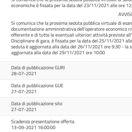
economiche è fissata per la data del 23/11/2021 alle ore 12
AVVIS
Si comunica che la prossima seduta pubblica virtuale di esa
documentazione amministrativa dell’operatore economico ris
offerente e di tutte le eventuali ulteriori attività previste all'
Disciplinare di gara, è fissata per la data del 25/11/2021 all
seduta è aggiornata alla data del 26/11/2021 ore 9:30 - la 
aggiornata alla data del 29/11/2021 ore 10:00
Data di pubblicazione GURI
28-07-2021
Data di pubblicazione GUE
27-07-2021
Data di pubblicazione sito
27-07-2021
Scadenza presentazione offerta
13-09-2021 16:00:00