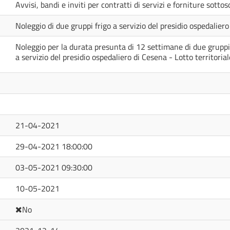
Avvisi, bandi e inviti per contratti di servizi e forniture sotto
Noleggio di due gruppi frigo a servizio del presidio ospedalier
Noleggio per la durata presunta di 12 settimane di due grupp
a servizio del presidio ospedaliero di Cesena - Lotto territori
21-04-2021
29-04-2021 18:00:00
03-05-2021 09:30:00
10-05-2021
No