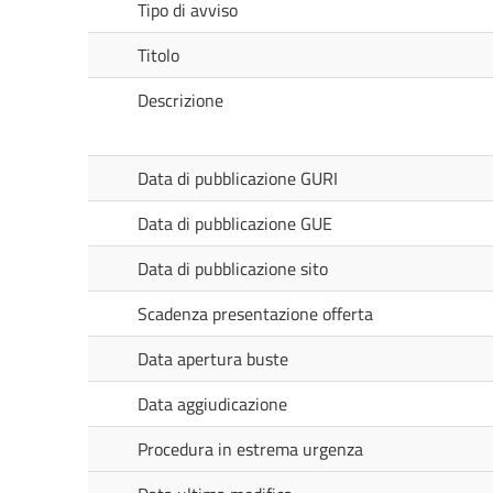
Tipo di avviso
Titolo
Descrizione
Data di pubblicazione GURI
Data di pubblicazione GUE
Data di pubblicazione sito
Scadenza presentazione offerta
Data apertura buste
Data aggiudicazione
Procedura in estrema urgenza