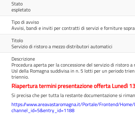
Stato
espletato
Tipo di avviso
Avvisi, bandi e inviti per contratti di servizi e forniture sop
Titolo
Servizio di ristoro a mezzo distributori automatici
Descrizione
Procedura aperta per la concessione del servizio di ristoro a
Usl della Romagna suddivisa in n. 5 lotti per un periodo trien
triennio.
Riapertura termini presentazione offerta Lunedì 
Si precisa che per tutta la restante documentazione si riman
https://www.areavastaromagna.it/Portale/Frontend/Home/D
channel_id=5&entry_id=1188