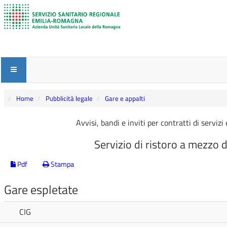
Home
Pubblicità legale
Gare e appalti
Avvisi, bandi e inviti per contratti di serviz
Servizio di ristoro a mezzo 
Pdf
Stampa
Gare espletate
CIG