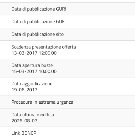
Data di pubblicazione GURI
Data di pubblicazione GUE
Data di pubblicazione sito
Scadenza presentazione offerta
13-03-2017 12:00:00
Data apertura buste
15-03-2017 10:00:00
Data aggiudicazione
19-06-2017
Procedura in estrema urgenza
Data ultima modifica
2026-08-07
Link BDNCP