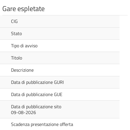
Gare espletate
CIG
Stato
Tipo di avviso
Titolo
Descrizione
Data di pubblicazione GURI
Data di pubblicazione GUE
Data di pubblicazione sito
09-08-2026
Scadenza presentazione offerta