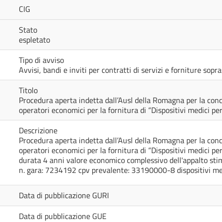
CIG
Stato
espletato
Tipo di avviso
Avvisi, bandi e inviti per contratti di servizi e forniture sop
Titolo
Procedura aperta indetta dall’Ausl della Romagna per la conc
operatori economici per la fornitura di “Dispositivi medici per 
Descrizione
Procedura aperta indetta dall’Ausl della Romagna per la conc
operatori economici per la fornitura di “Dispositivi medici per
durata 4 anni valore economico complessivo dell'appalto stima
n. gara: 7234192 cpv prevalente: 33190000-8 dispositivi me
Data di pubblicazione GURI
Data di pubblicazione GUE