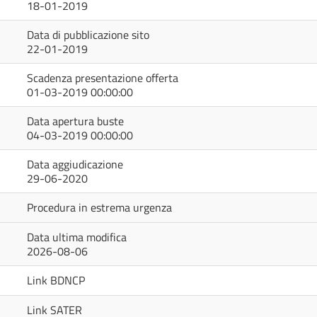
18-01-2019
Data di pubblicazione sito
22-01-2019
Scadenza presentazione offerta
01-03-2019 00:00:00
Data apertura buste
04-03-2019 00:00:00
Data aggiudicazione
29-06-2020
Procedura in estrema urgenza
Data ultima modifica
2026-08-06
Link BDNCP
Link SATER