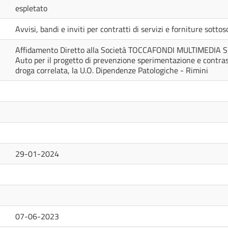
espletato
Avvisi, bandi e inviti per contratti di servizi e forniture sotto
Affidamento Diretto alla Società TOCCAFONDI MULTIMEDIA S.R.
Auto per il progetto di prevenzione sperimentazione e contrasto
droga correlata, la U.O. Dipendenze Patologiche - Rimini
29-01-2024
07-06-2023