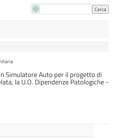
nitaria
 Simulatore Auto per il progetto di
elata, la U.O. Dipendenze Patologiche -