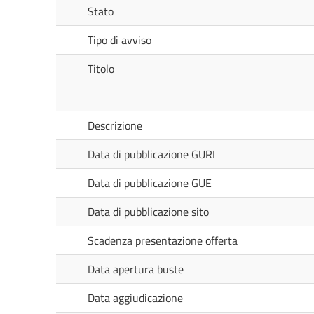
Stato
Tipo di avviso
Titolo
Descrizione
Data di pubblicazione GURI
Data di pubblicazione GUE
Data di pubblicazione sito
Scadenza presentazione offerta
Data apertura buste
Data aggiudicazione