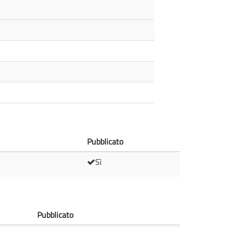
Pubblicato
Sì
Pubblicato