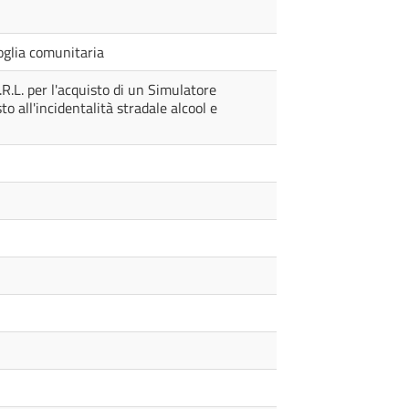
soglia comunitaria
L. per l'acquisto di un Simulatore
 all'incidentalità stradale alcool e